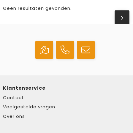
Geen resultaten gevonden.
Klantenservice
Contact
Veelgestelde vragen
Over ons