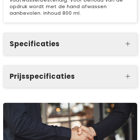
opdruk wordt met de hand afwassen
aanbevolen. Inhoud 800 ml.
Specificaties
Prijsspecificaties