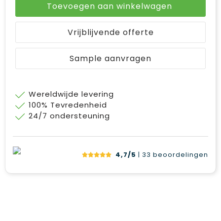
Toevoegen aan winkelwagen
Vrijblijvende offerte
Sample aanvragen
Wereldwijde levering
100% Tevredenheid
24/7 ondersteuning
4,7/5
| 33
beoordelingen