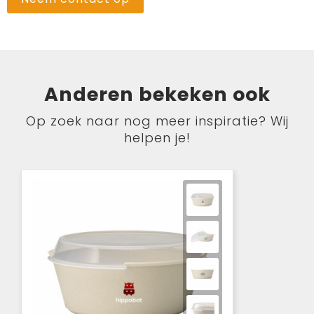
Anderen bekeken ook
Op zoek naar nog meer inspiratie? Wij
helpen je!