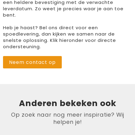
een heldere bevestiging met de verwachte
leverdatum. Zo weet je precies waar je aan toe
bent.
Heb je haast? Bel ons direct voor een
spoedlevering, dan kijken we samen naar de
snelste oplossing. Klik hieronder voor directe
ondersteuning.
Neem contact op
Anderen bekeken ook
Op zoek naar nog meer inspiratie? Wij
helpen je!