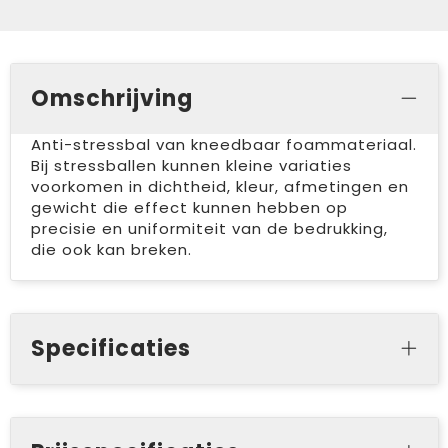
Omschrijving
Anti-stressbal van kneedbaar foammateriaal.
Bij stressballen kunnen kleine variaties
voorkomen in dichtheid, kleur, afmetingen en
gewicht die effect kunnen hebben op
precisie en uniformiteit van de bedrukking,
die ook kan breken.
Specificaties