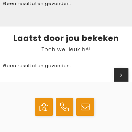
Geen resultaten gevonden.
Laatst door jou bekeken
Toch wel leuk hé!
Geen resultaten gevonden.