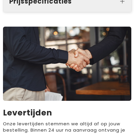
Prijsspecificaties
Levertijden
Onze levertijden stemmen we altijd af op jouw
bestelling. Binnen 24 uur na aanvraag ontvang je