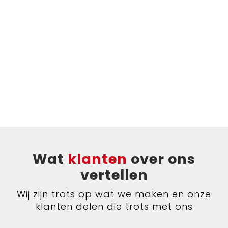
Wat
klanten
over ons
vertellen
Wij zijn trots op wat we maken en onze
klanten delen die trots met ons