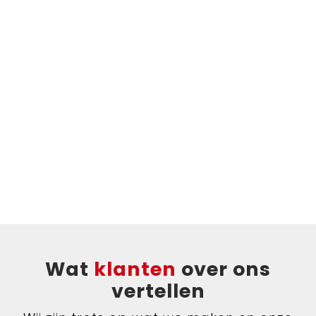
Wat
klanten
over ons
vertellen