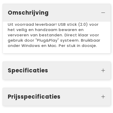
Omschrijving
Uit voorraad leverbaar! USB stick (2.0) voor
het veilig en handzaam bewaren en
vervoeren van bestanden. Direct klaar voor
gebruik door "Plug&Play" systeem. Bruikbaar
onder Windows en Mac. Per stuk in doosje.
Specificaties
Prijsspecificaties