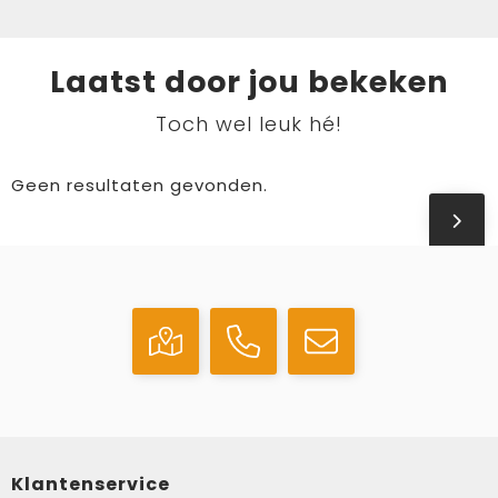
Laatst door jou bekeken
Toch wel leuk hé!
Geen resultaten gevonden.
Klantenservice