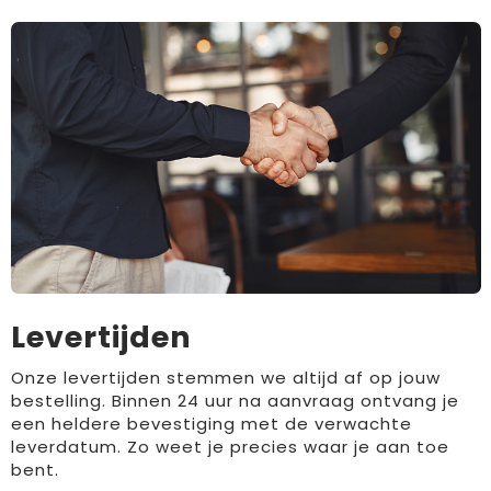
Levertijden
Onze levertijden stemmen we altijd af op jouw
bestelling. Binnen 24 uur na aanvraag ontvang je
een heldere bevestiging met de verwachte
leverdatum. Zo weet je precies waar je aan toe
bent.