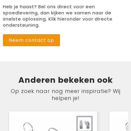
Heb je haast? Bel ons direct voor een
spoedlevering, dan kijken we samen naar de
snelste oplossing. Klik hieronder voor directe
ondersteuning.
Neem contact op
Anderen bekeken ook
Op zoek naar nog meer inspiratie? Wij
helpen je!