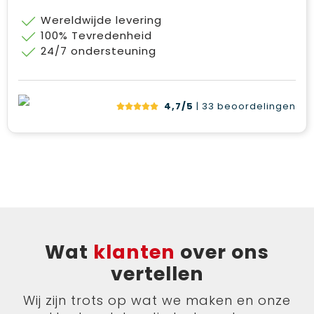
Wereldwijde levering
100% Tevredenheid
24/7 ondersteuning
4,7/5
| 33
beoordelingen
Wat
klanten
over ons
vertellen
Wij zijn trots op wat we maken en onze