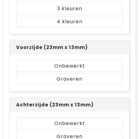
3
4
Voorzijde (23mm x 13mm)
Onbewerkt
Graveren
Achterzijde (23mm x 13mm)
Onbewerkt
Graveren