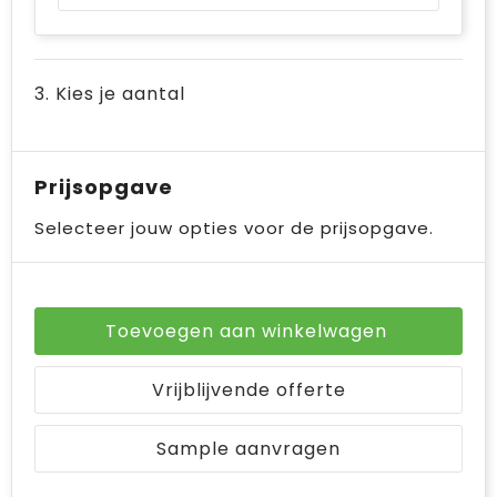
3. Kies je aantal
Prijsopgave
Selecteer jouw opties voor de prijsopgave.
Toevoegen aan winkelwagen
Vrijblijvende offerte
Sample aanvragen