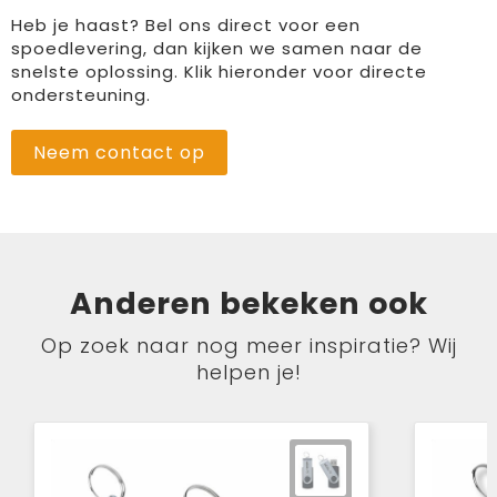
Heb je haast? Bel ons direct voor een
spoedlevering, dan kijken we samen naar de
snelste oplossing. Klik hieronder voor directe
ondersteuning.
Neem contact op
Anderen bekeken ook
Op zoek naar nog meer inspiratie? Wij
helpen je!