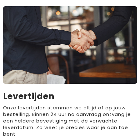
Levertijden
Onze levertijden stemmen we altijd af op jouw
bestelling. Binnen 24 uur na aanvraag ontvang je
een heldere bevestiging met de verwachte
leverdatum. Zo weet je precies waar je aan toe
bent.