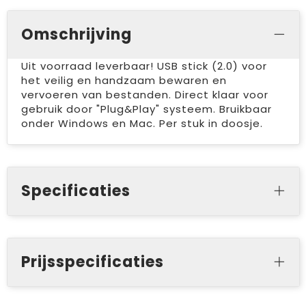
Omschrijving
Uit voorraad leverbaar! USB stick (2.0) voor
het veilig en handzaam bewaren en
vervoeren van bestanden. Direct klaar voor
gebruik door "Plug&Play" systeem. Bruikbaar
onder Windows en Mac. Per stuk in doosje.
Specificaties
Prijsspecificaties