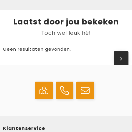
Laatst door jou bekeken
Toch wel leuk hé!
Geen resultaten gevonden.
Klantenservice