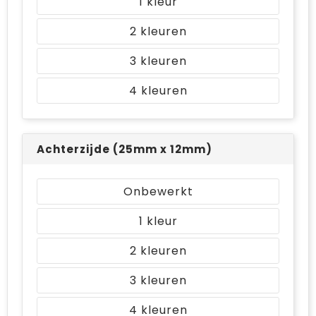
1
2
3
4
Achterzijde (25mm x 12mm)
Onbewerkt
1
2
3
4