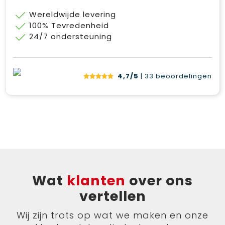
Wereldwijde levering
100% Tevredenheid
24/7 ondersteuning
4,7/5
| 33
beoordelingen
Wat
klanten
over ons
vertellen
Wij zijn trots op wat we maken en onze