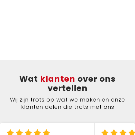
Wat
klanten
over ons
vertellen
Wij zijn trots op wat we maken en onze
klanten delen die trots met ons