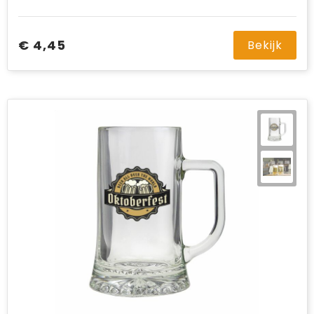
€ 4,45
Bekijk