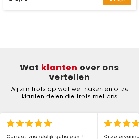
Wat
klanten
over ons
vertellen
Wij zijn trots op wat we maken en onze
klanten delen die trots met ons
Correct vriendelijk geholpen !
Onze ervarin