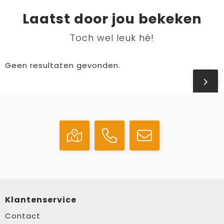
Laatst door jou bekeken
Toch wel leuk hé!
Geen resultaten gevonden.
Klantenservice
Contact