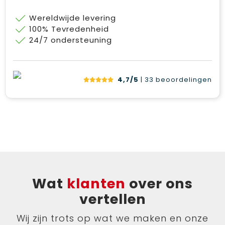
Wereldwijde levering
100% Tevredenheid
24/7 ondersteuning
4,7/5
| 33
beoordelingen
Wat
klanten
over ons
vertellen
Wij zijn trots op wat we maken en onze