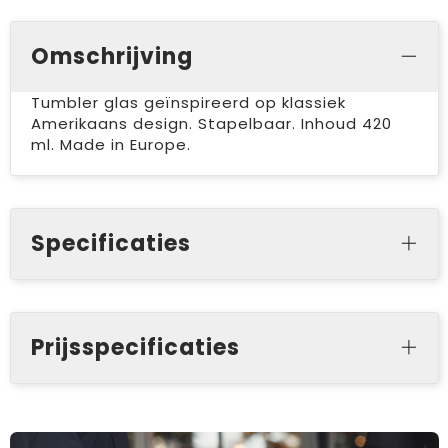
Omschrijving
Tumbler glas geïnspireerd op klassiek
Amerikaans design. Stapelbaar. Inhoud 420
ml. Made in Europe.
Specificaties
Prijsspecificaties