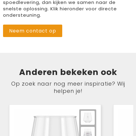
spoedlevering, dan kijken we samen naar de
snelste oplossing. Klik hieronder voor directe
ondersteuning.
Neem contact op
Anderen bekeken ook
Op zoek naar nog meer inspiratie? Wij
helpen je!