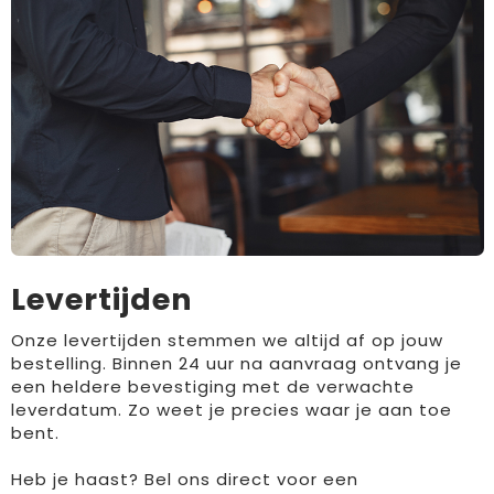
Levertijden
Onze levertijden stemmen we altijd af op jouw
bestelling. Binnen 24 uur na aanvraag ontvang je
een heldere bevestiging met de verwachte
leverdatum. Zo weet je precies waar je aan toe
bent.
Heb je haast? Bel ons direct voor een