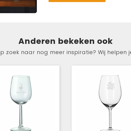
Anderen bekeken ook
p zoek naar nog meer inspiratie? Wij helpen j