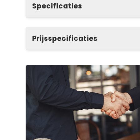
Specificaties
Prijsspecificaties