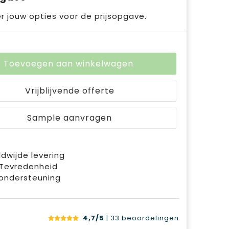
r jouw opties voor de prijsopgave.
Toevoegen aan winkelwagen
Vrijblijvende offerte
Sample aanvragen
dwijde levering
 Tevredenheid
ondersteuning
4,7/5
| 33
beoordelingen