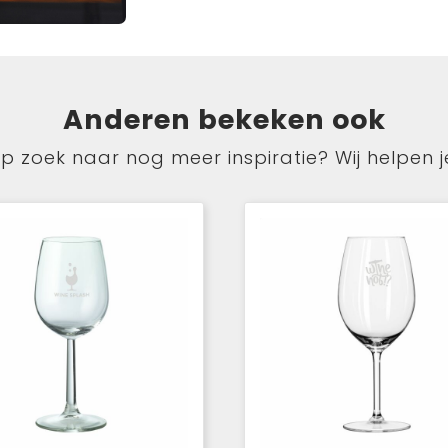
Anderen bekeken ook
p zoek naar nog meer inspiratie? Wij helpen j