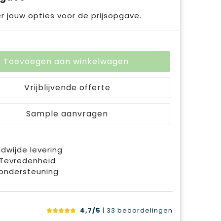
r jouw opties voor de prijsopgave.
Toevoegen aan winkelwagen
Vrijblijvende offerte
Sample aanvragen
dwijde levering
 Tevredenheid
ondersteuning
4,7/5
| 33
beoordelingen