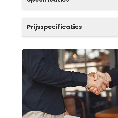
Prijsspecificaties