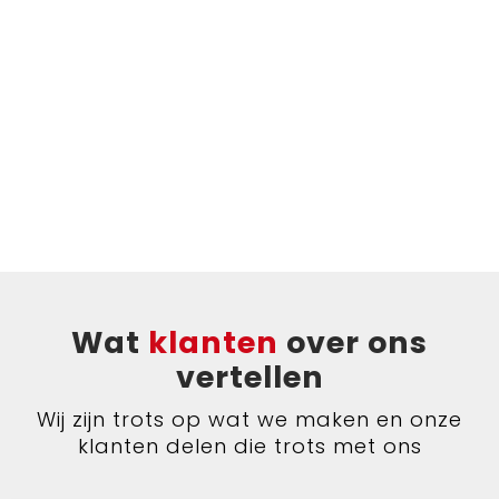
Wat
klanten
over ons
vertellen
Wij zijn trots op wat we maken en onze
klanten delen die trots met ons