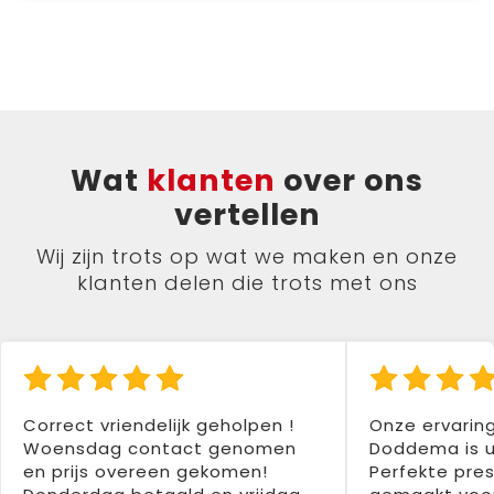
Wat
klanten
over ons
vertellen
Wij zijn trots op wat we maken en onze
klanten delen die trots met ons
Correct vriendelijk geholpen !
Onze ervarin
Woensdag contact genomen
Doddema is u
en prijs overeen gekomen!
Perfekte pres