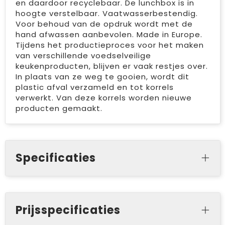
en daardoor recyclebaar. De lunchbox is in
hoogte verstelbaar. Vaatwasserbestendig.
Voor behoud van de opdruk wordt met de
hand afwassen aanbevolen. Made in Europe.
Tijdens het productieproces voor het maken
van verschillende voedselveilige
keukenproducten, blijven er vaak restjes over.
In plaats van ze weg te gooien, wordt dit
plastic afval verzameld en tot korrels
verwerkt. Van deze korrels worden nieuwe
producten gemaakt.
Specificaties
Prijsspecificaties