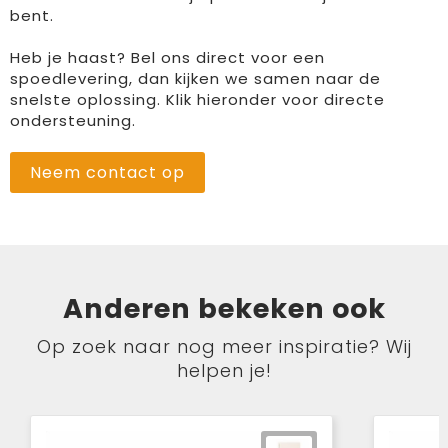
bent.
Heb je haast? Bel ons direct voor een
spoedlevering, dan kijken we samen naar de
snelste oplossing. Klik hieronder voor directe
ondersteuning.
Neem contact op
Anderen bekeken ook
Op zoek naar nog meer inspiratie? Wij
helpen je!