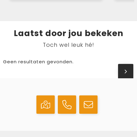
Laatst door jou bekeken
Toch wel leuk hé!
Geen resultaten gevonden.