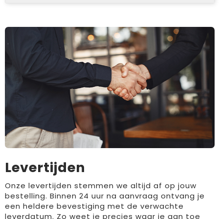
Levertijden
Onze levertijden stemmen we altijd af op jouw
bestelling. Binnen 24 uur na aanvraag ontvang je
een heldere bevestiging met de verwachte
leverdatum. Zo weet je precies waar je aan toe