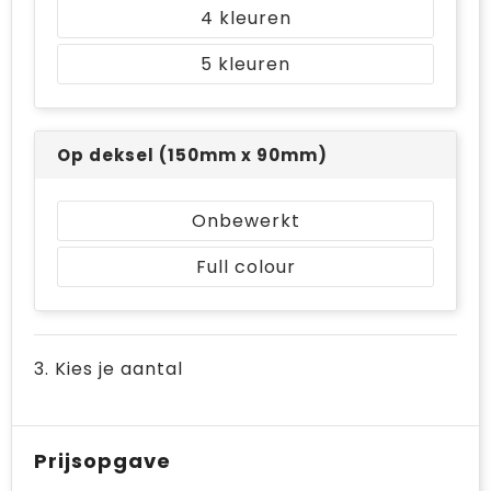
4
5
Op deksel (150mm x 90mm)
Onbewerkt
Full colour
3. Kies je aantal
Prijsopgave