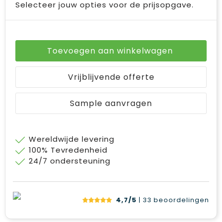
Selecteer jouw opties voor de prijsopgave.
Toevoegen aan winkelwagen
Vrijblijvende offerte
Sample aanvragen
Wereldwijde levering
100% Tevredenheid
24/7 ondersteuning
4,7/5
| 33
beoordelingen