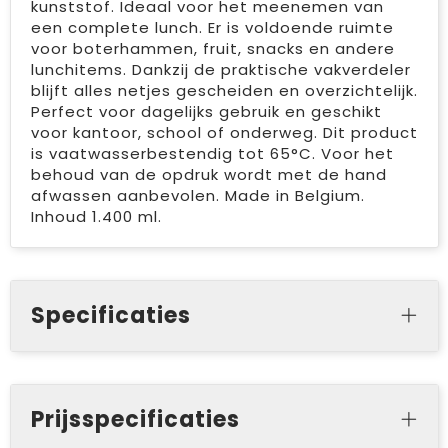
kunststof. Ideaal voor het meenemen van
een complete lunch. Er is voldoende ruimte
voor boterhammen, fruit, snacks en andere
lunchitems. Dankzij de praktische vakverdeler
blijft alles netjes gescheiden en overzichtelijk.
Perfect voor dagelijks gebruik en geschikt
voor kantoor, school of onderweg. Dit product
is vaatwasserbestendig tot 65°C. Voor het
behoud van de opdruk wordt met de hand
afwassen aanbevolen. Made in Belgium.
Inhoud 1.400 ml.
Specificaties
Prijsspecificaties