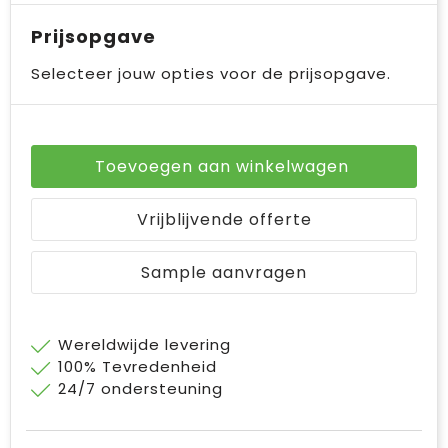
Prijsopgave
Selecteer jouw opties voor de prijsopgave.
Toevoegen aan winkelwagen
Vrijblijvende offerte
Sample aanvragen
Wereldwijde levering
100% Tevredenheid
24/7 ondersteuning