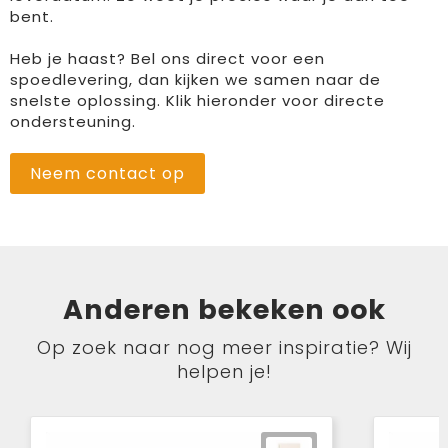
bent.
Heb je haast? Bel ons direct voor een
spoedlevering, dan kijken we samen naar de
snelste oplossing. Klik hieronder voor directe
ondersteuning.
Neem contact op
Anderen bekeken ook
Op zoek naar nog meer inspiratie? Wij
helpen je!