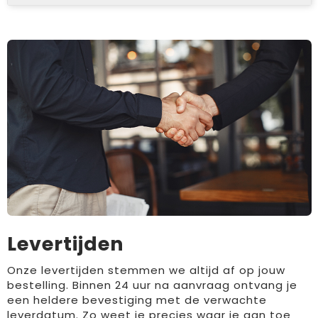
Levertijden
Onze levertijden stemmen we altijd af op jouw
bestelling. Binnen 24 uur na aanvraag ontvang je
een heldere bevestiging met de verwachte
leverdatum. Zo weet je precies waar je aan toe