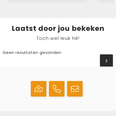
Laatst door jou bekeken
Toch wel leuk hé!
Geen resultaten gevonden.