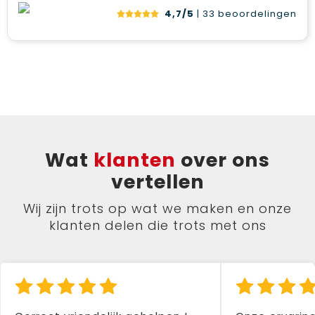
4,7/5
| 33
beoordelingen
Wat
klanten
over ons
vertellen
Wij zijn trots op wat we maken en onze
klanten delen die trots met ons