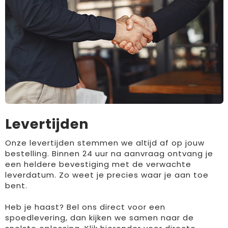
Levertijden
Onze levertijden stemmen we altijd af op jouw
bestelling. Binnen 24 uur na aanvraag ontvang je
een heldere bevestiging met de verwachte
leverdatum. Zo weet je precies waar je aan toe
bent.
Heb je haast? Bel ons direct voor een
spoedlevering, dan kijken we samen naar de