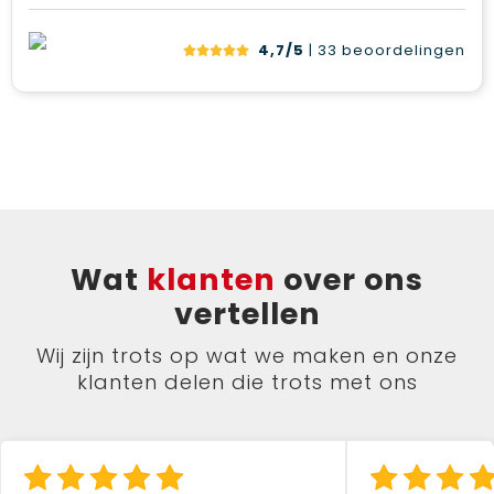
4,7/5
| 33
beoordelingen
Wat
klanten
over ons
vertellen
Wij zijn trots op wat we maken en onze
klanten delen die trots met ons