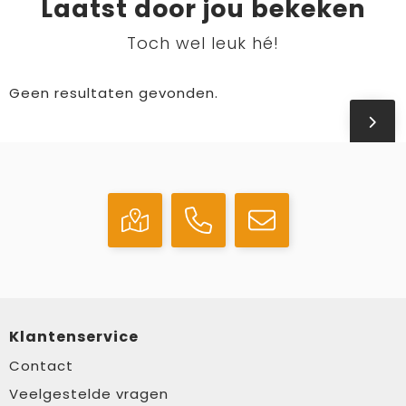
Laatst door jou bekeken
Toch wel leuk hé!
Geen resultaten gevonden.
Klantenservice
Contact
Veelgestelde vragen