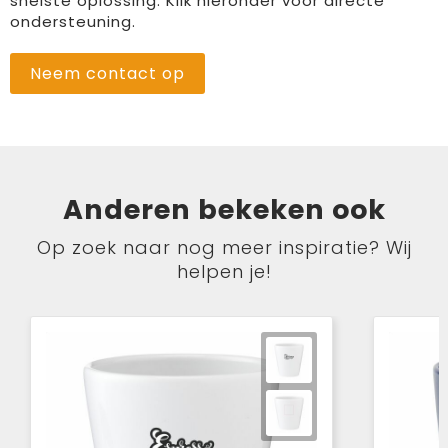
snelste oplossing. Klik hieronder voor directe
ondersteuning.
Neem contact op
Anderen bekeken ook
Op zoek naar nog meer inspiratie? Wij
helpen je!