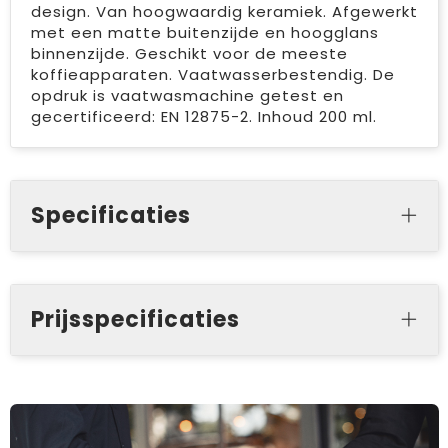
design. Van hoogwaardig keramiek. Afgewerkt
met een matte buitenzijde en hoogglans
binnenzijde. Geschikt voor de meeste
koffieapparaten. Vaatwasserbestendig. De
opdruk is vaatwasmachine getest en
gecertificeerd: EN 12875-2. Inhoud 200 ml.
Specificaties
Prijsspecificaties