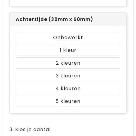
Achterzijde (30mm x 50mm)
Onbewerkt
1
2
3
4
5
3. Kies je aantal