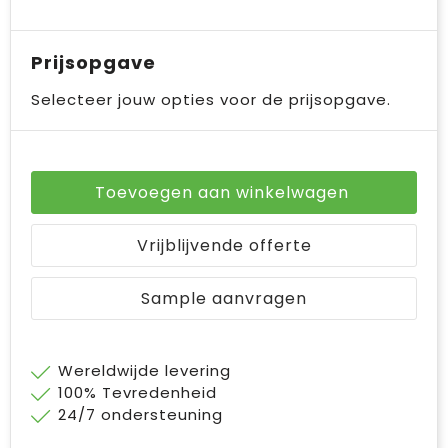
Prijsopgave
Selecteer jouw opties voor de prijsopgave.
Toevoegen aan winkelwagen
Vrijblijvende offerte
Sample aanvragen
Wereldwijde levering
100% Tevredenheid
24/7 ondersteuning