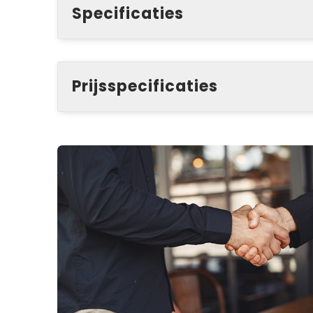
Specificaties
Prijsspecificaties