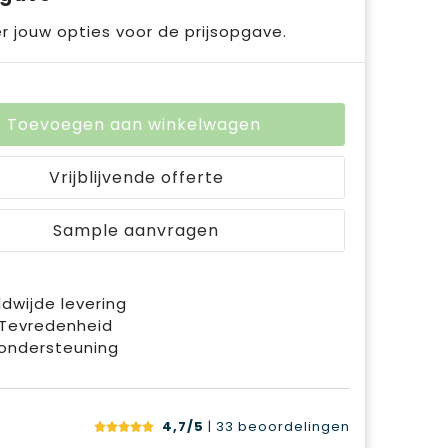
r jouw opties voor de prijsopgave.
Toevoegen aan winkelwagen
Vrijblijvende offerte
Sample aanvragen
dwijde levering
 Tevredenheid
ondersteuning
4,7/5
| 33
beoordelingen