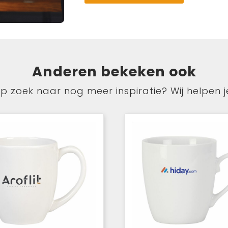
Anderen bekeken ook
p zoek naar nog meer inspiratie? Wij helpen j