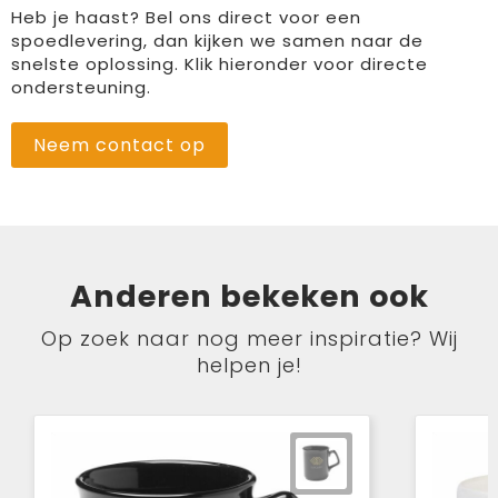
Heb je haast? Bel ons direct voor een
spoedlevering, dan kijken we samen naar de
snelste oplossing. Klik hieronder voor directe
ondersteuning.
Neem contact op
Anderen bekeken ook
Op zoek naar nog meer inspiratie? Wij
helpen je!