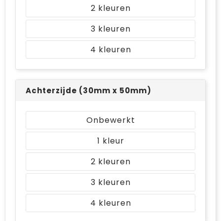
2
3
4
Achterzijde (30mm x 50mm)
Onbewerkt
1
2
3
4