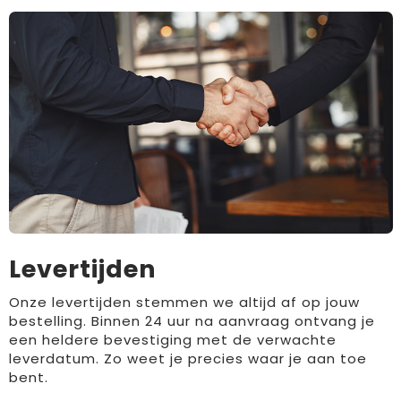
Levertijden
Onze levertijden stemmen we altijd af op jouw
bestelling. Binnen 24 uur na aanvraag ontvang je
een heldere bevestiging met de verwachte
leverdatum. Zo weet je precies waar je aan toe
bent.