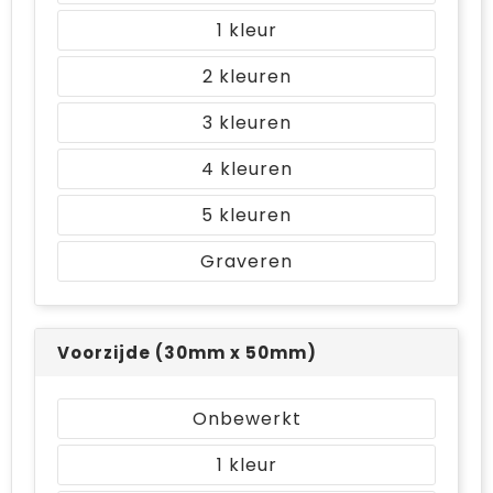
1
2
3
4
5
Graveren
Voorzijde (30mm x 50mm)
Onbewerkt
1