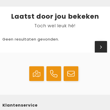
Laatst door jou bekeken
Toch wel leuk hé!
Geen resultaten gevonden.
Klantenservice