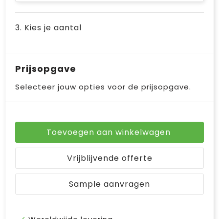
3. Kies je aantal
Prijsopgave
Selecteer jouw opties voor de prijsopgave.
Toevoegen aan winkelwagen
Vrijblijvende offerte
Sample aanvragen