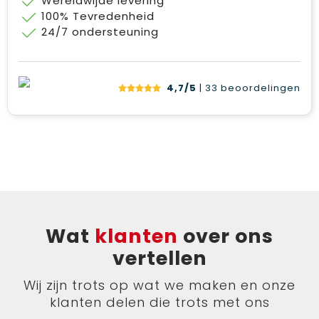
Wereldwijde levering
100% Tevredenheid
24/7 ondersteuning
4,7/5
| 33
beoordelingen
Wat
klanten
over ons
vertellen
Wij zijn trots op wat we maken en onze
klanten delen die trots met ons