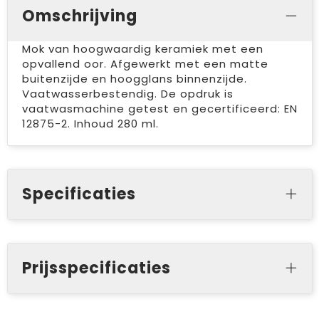
Omschrijving
Mok van hoogwaardig keramiek met een
opvallend oor. Afgewerkt met een matte
buitenzijde en hoogglans binnenzijde.
Vaatwasserbestendig. De opdruk is
vaatwasmachine getest en gecertificeerd: EN
12875-2. Inhoud 280 ml.
Specificaties
Prijsspecificaties