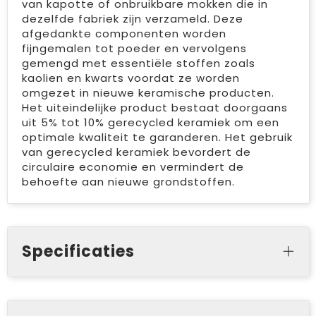
van kapotte of onbruikbare mokken die in
dezelfde fabriek zijn verzameld. Deze
afgedankte componenten worden
fijngemalen tot poeder en vervolgens
gemengd met essentiële stoffen zoals
kaolien en kwarts voordat ze worden
omgezet in nieuwe keramische producten.
Het uiteindelijke product bestaat doorgaans
uit 5% tot 10% gerecycled keramiek om een
optimale kwaliteit te garanderen. Het gebruik
van gerecycled keramiek bevordert de
circulaire economie en vermindert de
behoefte aan nieuwe grondstoffen.
Specificaties