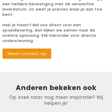
een heldere bevestiging met de verwachte
leverdatum. Zo weet je precies waar je aan toe
bent.
Heb je haast? Bel ons direct voor een
spoedlevering, dan kijken we samen naar de
snelste oplossing. Klik hieronder voor directe
ondersteuning.
Neem contact op
Anderen bekeken ook
Op zoek naar nog meer inspiratie? Wij
helpen je!