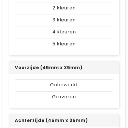
2
3
4
5
Voorzijde (45mm x 35mm)
Onbewerkt
Graveren
Achterzijde (45mm x 35mm)