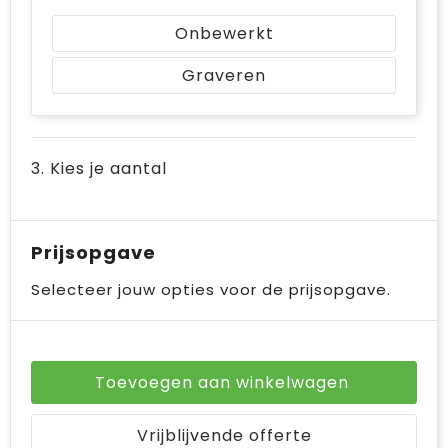
Onbewerkt
Graveren
3. Kies je aantal
Prijsopgave
Selecteer jouw opties voor de prijsopgave.
Toevoegen aan winkelwagen
Vrijblijvende offerte