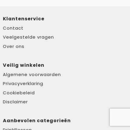
Klantenservice
Contact
Veelgestelde vragen
Over ons
Veilig winkelen
Algemene voorwaarden
Privacyverklaring
Cookiebeleid
Disclaimer
Aanbevolen categorieën
Drinkflessen