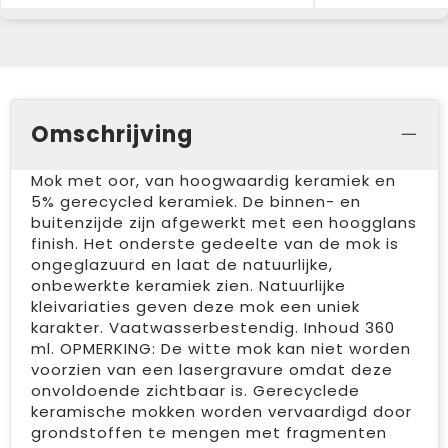
Omschrijving
Mok met oor, van hoogwaardig keramiek en
5% gerecycled keramiek. De binnen- en
buitenzijde zijn afgewerkt met een hoogglans
finish. Het onderste gedeelte van de mok is
ongeglazuurd en laat de natuurlijke,
onbewerkte keramiek zien. Natuurlijke
kleivariaties geven deze mok een uniek
karakter. Vaatwasserbestendig. Inhoud 360
ml. OPMERKING: De witte mok kan niet worden
voorzien van een lasergravure omdat deze
onvoldoende zichtbaar is. Gerecyclede
keramische mokken worden vervaardigd door
grondstoffen te mengen met fragmenten