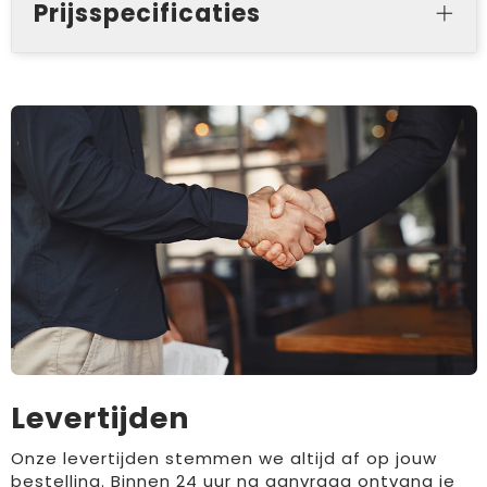
Prijsspecificaties
Levertijden
Onze levertijden stemmen we altijd af op jouw
bestelling. Binnen 24 uur na aanvraag ontvang je