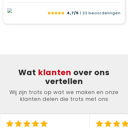
4,7/5
| 33
beoordelingen
Wat
klanten
over ons
vertellen
Wij zijn trots op wat we maken en onze
klanten delen die trots met ons