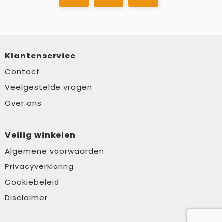
Klantenservice
Contact
Veelgestelde vragen
Over ons
Veilig winkelen
Algemene voorwaarden
Privacyverklaring
Cookiebeleid
Disclaimer