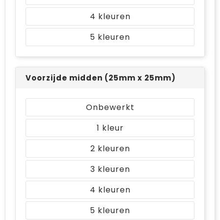
4
5
Voorzijde midden (25mm x 25mm)
Onbewerkt
1
2
3
4
5