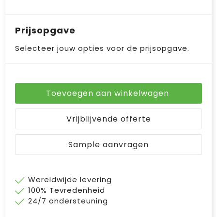
Prijsopgave
Selecteer jouw opties voor de prijsopgave.
Toevoegen aan winkelwagen
Vrijblijvende offerte
Sample aanvragen
Wereldwijde levering
100% Tevredenheid
24/7 ondersteuning