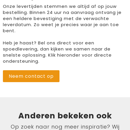
Onze levertijden stemmen we altijd af op jouw
bestelling. Binnen 24 uur na aanvraag ontvang je
een heldere bevestiging met de verwachte
leverdatum. Zo weet je precies waar je aan toe
bent.
Heb je haast? Bel ons direct voor een
spoedlevering, dan kijken we samen naar de
snelste oplossing. Klik hieronder voor directe
ondersteuning.
Neem contact op
Anderen bekeken ook
Op zoek naar nog meer inspiratie? Wij