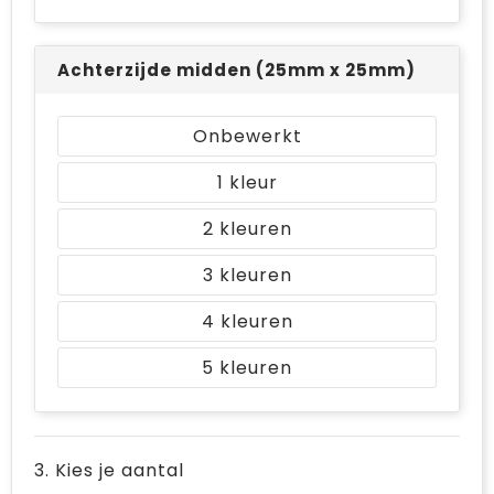
Achterzijde midden (25mm x 25mm)
Onbewerkt
1
2
3
4
5
3. Kies je aantal