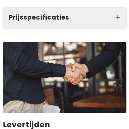
Prijsspecificaties
Levertijden