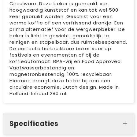
Circulware. Deze beker is gemaakt van
hoogwaardig kunststof en kan tot wel 500
keer gebruikt worden. Geschikt voor een
warme koffie of een verfrissend drankje. Een
prima alternatief voor de wergwerpbeker. De
beker is licht in gewicht, gemakkelijk te
reinigen en stapelbaar, dus ruimtebesparend.
De perfecte herbruikbare beker voor op
festivals en evenementen of bij de
koffieautomaat. BPA-vrij en Food Approved.
Vaatwasserbestendig en
magnetronbestendig. 100% recyclebaar.
Hiermee draagt deze beker bij aan een
circulaire economie. Dutch design. Made in
Holland. Inhoud 280 ml.
Specificaties