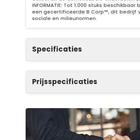
INFORMATIE: Tot 1.000 stuks beschikbaar
een gecertificeerde B Corp™, dit bedrijf
sociale en milieunormen.
Specificaties
Prijsspecificaties