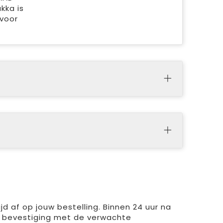
kka is
 voor
d af op jouw bestelling. Binnen 24 uur na
 bevestiging met de verwachte