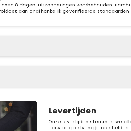
 binnen 8 dagen. Uitzonderingen voorbehouden. Kambu
 voldoet aan onafhankelijk geverifieerde standaarden
Levertijden
Onze levertijden stemmen we altij
aanvraag ontvang je een heldere