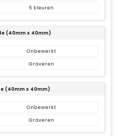
5
jde (40mm x 40mm)
Onbewerkt
Graveren
jde (40mm x 40mm)
Onbewerkt
Graveren