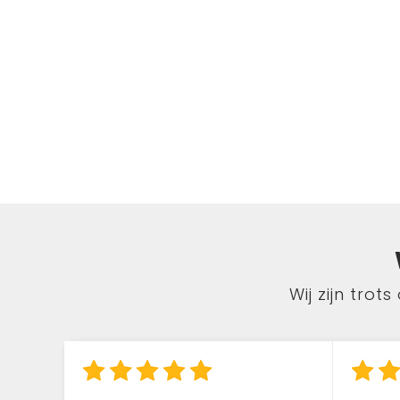
Wij zijn tro