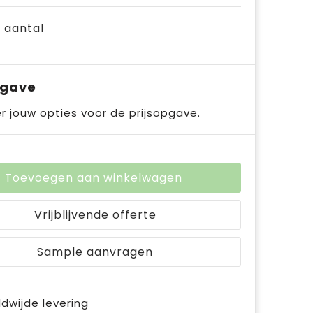
e aantal
pgave
r jouw opties voor de prijsopgave.
Toevoegen aan winkelwagen
Vrijblijvende offerte
Sample aanvragen
dwijde levering