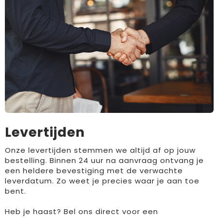
Levertijden
Onze levertijden stemmen we altijd af op jouw
bestelling. Binnen 24 uur na aanvraag ontvang je
een heldere bevestiging met de verwachte
leverdatum. Zo weet je precies waar je aan toe
bent.
Heb je haast? Bel ons direct voor een