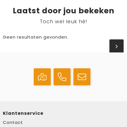
Laatst door jou bekeken
Toch wel leuk hé!
Geen resultaten gevonden.
Klantenservice
Contact