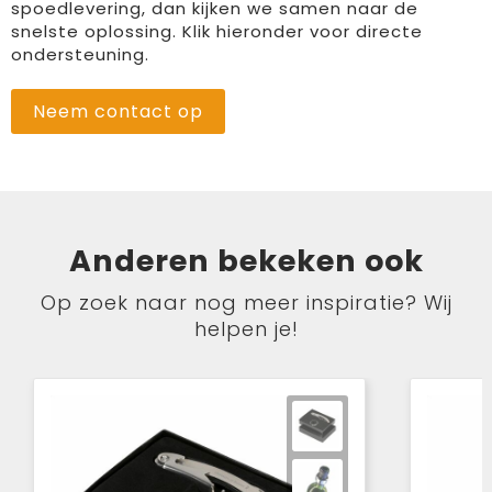
spoedlevering, dan kijken we samen naar de
snelste oplossing. Klik hieronder voor directe
ondersteuning.
Neem contact op
Anderen bekeken ook
Op zoek naar nog meer inspiratie? Wij
helpen je!