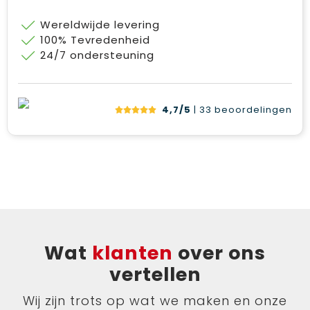
Wereldwijde levering
100% Tevredenheid
24/7 ondersteuning
4,7/5
| 33
beoordelingen
Wat
klanten
over ons
vertellen
Wij zijn trots op wat we maken en onze