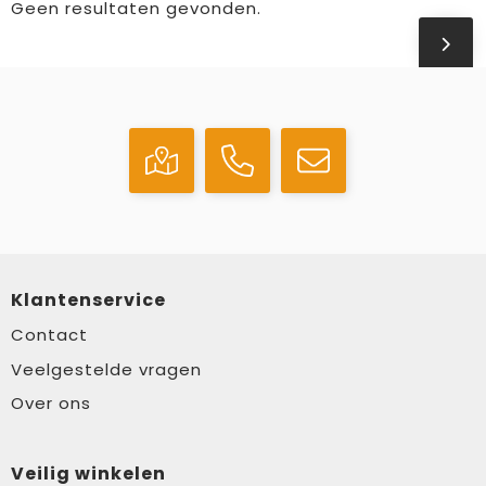
Geen resultaten gevonden.
Klantenservice
Contact
Veelgestelde vragen
Over ons
Veilig winkelen