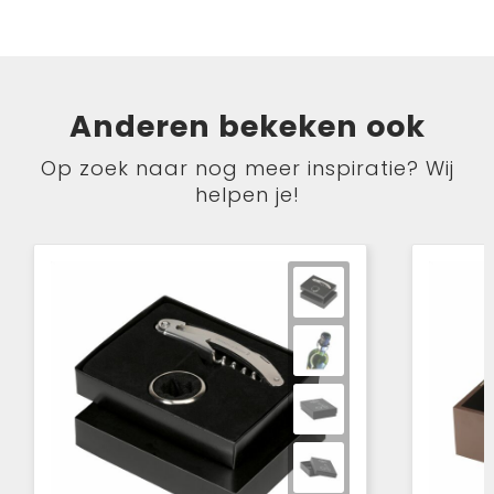
Anderen bekeken ook
Op zoek naar nog meer inspiratie? Wij
helpen je!