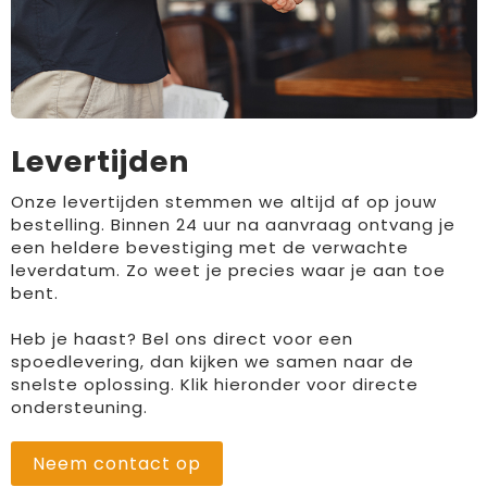
Levertijden
Onze levertijden stemmen we altijd af op jouw
bestelling. Binnen 24 uur na aanvraag ontvang je
een heldere bevestiging met de verwachte
leverdatum. Zo weet je precies waar je aan toe
bent.
Heb je haast? Bel ons direct voor een
spoedlevering, dan kijken we samen naar de
snelste oplossing. Klik hieronder voor directe
ondersteuning.
Neem contact op