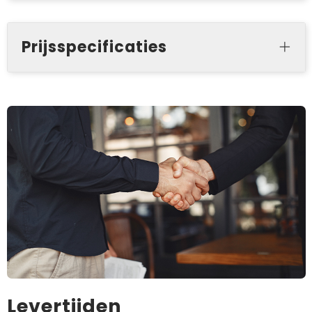
Prijsspecificaties
Levertijden