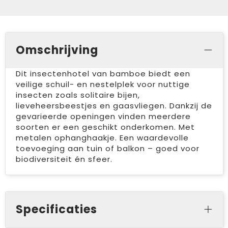
Omschrijving
Dit insectenhotel van bamboe biedt een
veilige schuil- en nestelplek voor nuttige
insecten zoals solitaire bijen,
lieveheersbeestjes en gaasvliegen. Dankzij de
gevarieerde openingen vinden meerdere
soorten er een geschikt onderkomen. Met
metalen ophanghaakje. Een waardevolle
toevoeging aan tuin of balkon – goed voor
biodiversiteit én sfeer.
Specificaties