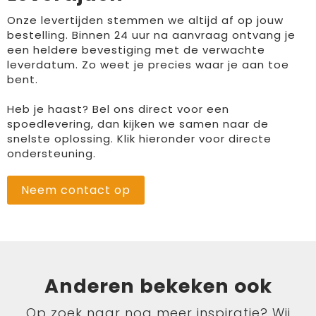
Onze levertijden stemmen we altijd af op jouw
bestelling. Binnen 24 uur na aanvraag ontvang je
een heldere bevestiging met de verwachte
leverdatum. Zo weet je precies waar je aan toe
bent.
Heb je haast? Bel ons direct voor een
spoedlevering, dan kijken we samen naar de
snelste oplossing. Klik hieronder voor directe
ondersteuning.
Neem contact op
Anderen bekeken ook
Op zoek naar nog meer inspiratie? Wij