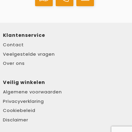
Klantenservice
Contact
Veelgestelde vragen
Over ons
Veilig winkelen
Algemene voorwaarden
Privacyverklaring
Cookiebeleid
Disclaimer