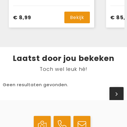
€ 8,99
€ 85,
Bekijk
Laatst door jou bekeken
Toch wel leuk hé!
Geen resultaten gevonden.