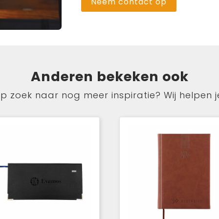
Neem contact op
Anderen bekeken ook
p zoek naar nog meer inspiratie? Wij helpen j