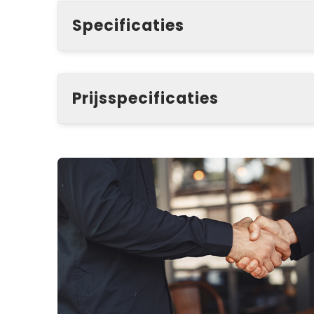
Specificaties
Prijsspecificaties