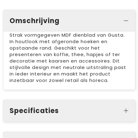
Omschrijving
Strak vormgegeven MDF dienblad van Gusta.
In houtlook met afgeronde hoeken en
opstaande rand. Geschikt voor het
presenteren van koffie, thee, hapjes of ter
decoratie met kaarsen en accessoires. Dit
stijlvolle design met neutrale uitstraling past
in ieder interieur en maakt het product
inzetbaar voor zowel retail als horeca.
Specificaties