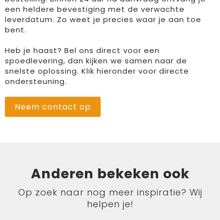
een heldere bevestiging met de verwachte
leverdatum. Zo weet je precies waar je aan toe
bent.
Heb je haast? Bel ons direct voor een
spoedlevering, dan kijken we samen naar de
snelste oplossing. Klik hieronder voor directe
ondersteuning.
Neem contact op
Anderen bekeken ook
Op zoek naar nog meer inspiratie? Wij
helpen je!