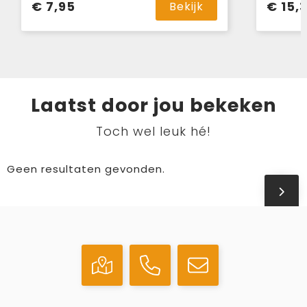
€ 7,95
€ 15,
Bekijk
Laatst door jou bekeken
Toch wel leuk hé!
Geen resultaten gevonden.