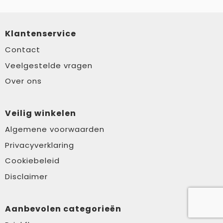
Klantenservice
Contact
Veelgestelde vragen
Over ons
Veilig winkelen
Algemene voorwaarden
Privacyverklaring
Cookiebeleid
Disclaimer
Aanbevolen categorieën