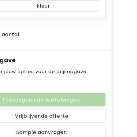
1
e aantal
pgave
r jouw opties voor de prijsopgave.
Toevoegen aan winkelwagen
Vrijblijvende offerte
Sample aanvragen