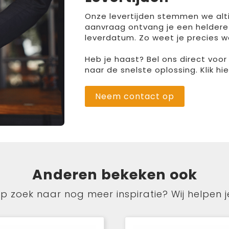
Onze levertijden stemmen we altij
aanvraag ontvang je een heldere
leverdatum. Zo weet je precies w
Heb je haast? Bel ons direct voo
naar de snelste oplossing. Klik h
Neem contact op
Anderen bekeken ook
p zoek naar nog meer inspiratie? Wij helpen j