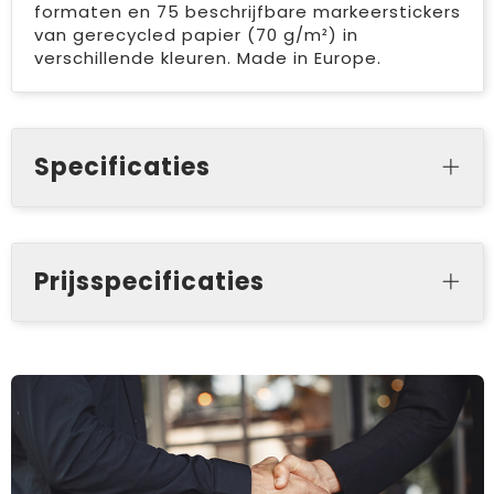
formaten en 75 beschrijfbare markeerstickers
van gerecycled papier (70 g/m²) in
verschillende kleuren. Made in Europe.
Specificaties
Prijsspecificaties