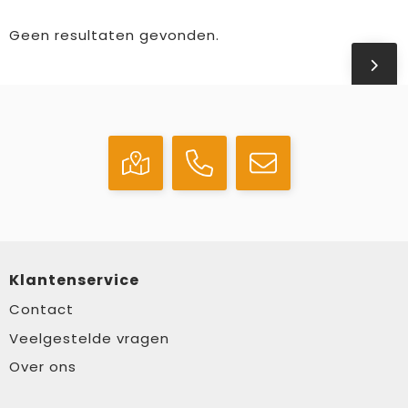
Geen resultaten gevonden.
Klantenservice
Contact
Veelgestelde vragen
Over ons