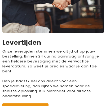
Levertijden
Onze levertijden stemmen we altijd af op jouw
bestelling. Binnen 24 uur na aanvraag ontvang je
een heldere bevestiging met de verwachte
leverdatum. Zo weet je precies waar je aan toe
bent.
Heb je haast? Bel ons direct voor een
spoedlevering, dan kijken we samen naar de
snelste oplossing. Klik hieronder voor directe
ondersteuning.