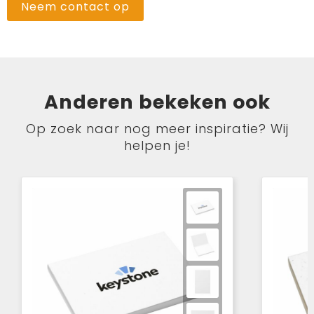
Neem contact op
Anderen bekeken ook
Op zoek naar nog meer inspiratie? Wij
helpen je!