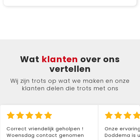
Wat
klanten
over ons
vertellen
Wij zijn trots op wat we maken en onze
klanten delen die trots met ons
Correct vriendelijk geholpen !
Onze ervarin
Woensdag contact genomen
Doddema is u