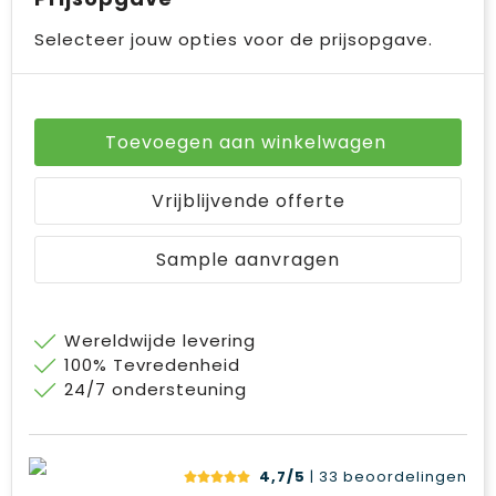
Selecteer jouw opties voor de prijsopgave.
Toevoegen aan winkelwagen
Vrijblijvende offerte
Sample aanvragen
Wereldwijde levering
100% Tevredenheid
24/7 ondersteuning
4,7/5
| 33
beoordelingen