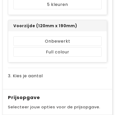
5
Voorzijde (120mm x 190mm)
Onbewerkt
Full colour
3. Kies je aantal
Prijsopgave
Selecteer jouw opties voor de prijsopgave.