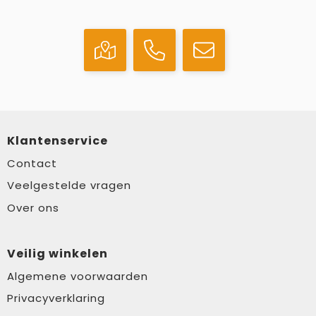
Klantenservice
Contact
Veelgestelde vragen
Over ons
Veilig winkelen
Algemene voorwaarden
Privacyverklaring