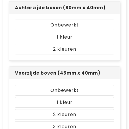
Achterzijde boven (80mm x 40mm)
Onbewerkt
1
2
Voorzijde boven (45mm x 40mm)
Onbewerkt
1
2
3