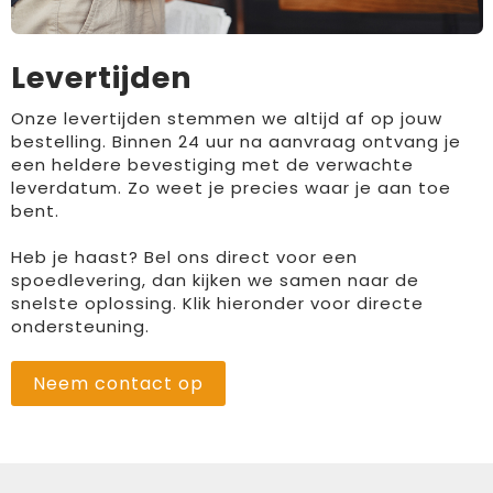
Levertijden
Onze levertijden stemmen we altijd af op jouw
bestelling. Binnen 24 uur na aanvraag ontvang je
een heldere bevestiging met de verwachte
leverdatum. Zo weet je precies waar je aan toe
bent.
Heb je haast? Bel ons direct voor een
spoedlevering, dan kijken we samen naar de
snelste oplossing. Klik hieronder voor directe
ondersteuning.
Neem contact op