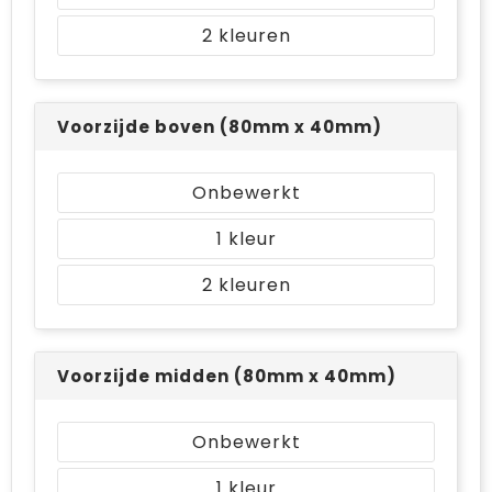
2
Voorzijde boven (80mm x 40mm)
Onbewerkt
1
2
Voorzijde midden (80mm x 40mm)
Onbewerkt
1