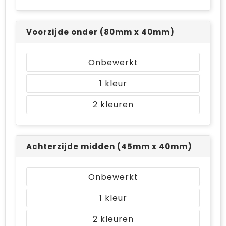
Voorzijde onder (80mm x 40mm)
Onbewerkt
1
2
Achterzijde midden (45mm x 40mm)
Onbewerkt
1
2