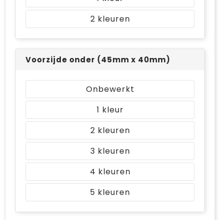
2
Voorzijde onder (45mm x 40mm)
Onbewerkt
1
2
3
4
5