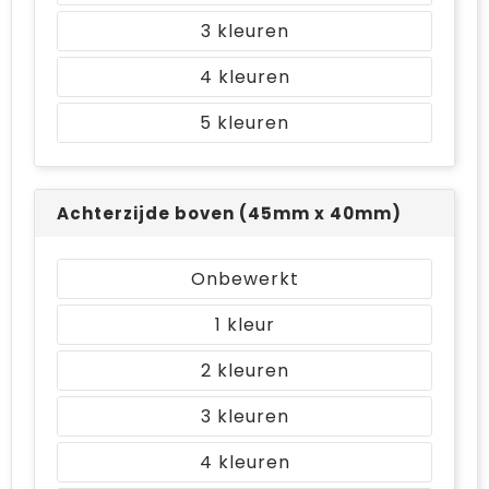
3
4
5
Achterzijde boven (45mm x 40mm)
Onbewerkt
1
2
3
4