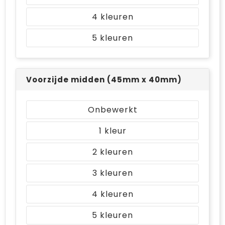
4
5
Voorzijde midden (45mm x 40mm)
Onbewerkt
1
2
3
4
5