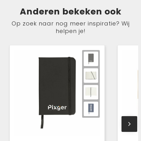
Anderen bekeken ook
Op zoek naar nog meer inspiratie? Wij
helpen je!