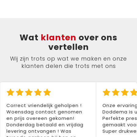
Wat
klanten
over ons
vertellen
Wij zijn trots op wat we maken en onze
klanten delen die trots met ons
Correct vriendelijk geholpen !
Onze ervarin
Woensdag contact genomen
Doddema is u
en prijs overeen gekomen!
Perfekte pres
Donderdag betaald en vrijdag
gemaakt voor
levering ontvangen ! Was
Super drukwer