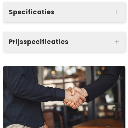
Specificaties
Prijsspecificaties