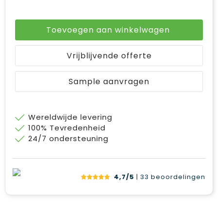
Toevoegen aan winkelwagen
Vrijblijvende offerte
Sample aanvragen
Wereldwijde levering
100% Tevredenheid
24/7 ondersteuning
4,7/5
| 33
beoordelingen