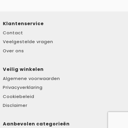
Klantenservice
Contact
Veelgestelde vragen
Over ons
Veilig winkelen
Algemene voorwaarden
Privacyverklaring
Cookiebeleid
Disclaimer
Aanbevolen categorieën