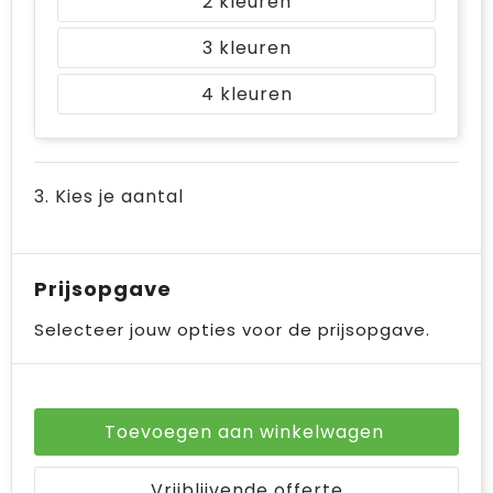
2
3
4
3. Kies je aantal
Prijsopgave
Selecteer jouw opties voor de prijsopgave.
Toevoegen aan winkelwagen
Vrijblijvende offerte