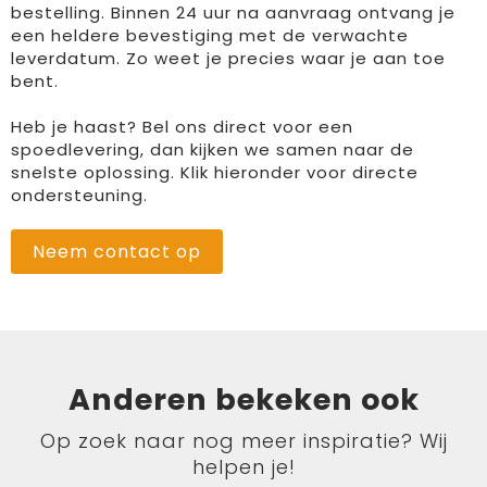
bestelling. Binnen 24 uur na aanvraag ontvang je
een heldere bevestiging met de verwachte
leverdatum. Zo weet je precies waar je aan toe
bent.
Heb je haast? Bel ons direct voor een
spoedlevering, dan kijken we samen naar de
snelste oplossing. Klik hieronder voor directe
ondersteuning.
Neem contact op
Anderen bekeken ook
Op zoek naar nog meer inspiratie? Wij
helpen je!