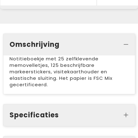
Omschrijving
Notitieboekje met 25 zelfklevende
memovelletjes, 125 beschrijfbare
markeerstickers, visitekaarthouder en
elastische sluiting. Het papier is FSC Mix
gecertificeerd.
Specificaties