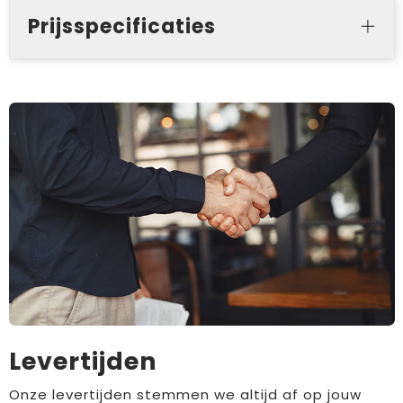
Prijsspecificaties
Levertijden
Onze levertijden stemmen we altijd af op jouw