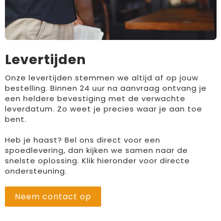
Levertijden
Onze levertijden stemmen we altijd af op jouw
bestelling. Binnen 24 uur na aanvraag ontvang je
een heldere bevestiging met de verwachte
leverdatum. Zo weet je precies waar je aan toe
bent.
Heb je haast? Bel ons direct voor een
spoedlevering, dan kijken we samen naar de
snelste oplossing. Klik hieronder voor directe
ondersteuning.
Neem contact op