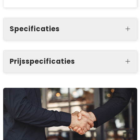
Specificaties
Prijsspecificaties