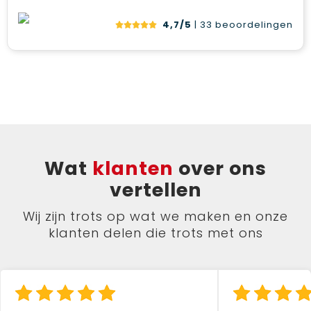
4,7/5
| 33
beoordelingen
Wat
klanten
over ons
vertellen
Wij zijn trots op wat we maken en onze
klanten delen die trots met ons