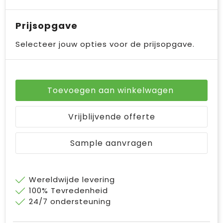
Prijsopgave
Selecteer jouw opties voor de prijsopgave.
Toevoegen aan winkelwagen
Vrijblijvende offerte
Sample aanvragen
Wereldwijde levering
100% Tevredenheid
24/7 ondersteuning