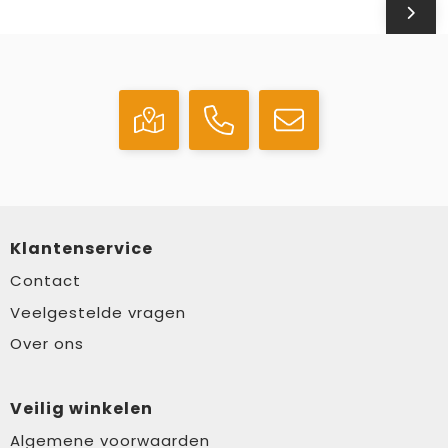
Klantenservice
Contact
Veelgestelde vragen
Over ons
Veilig winkelen
Algemene voorwaarden