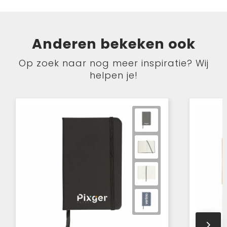
Anderen bekeken ook
Op zoek naar nog meer inspiratie? Wij
helpen je!