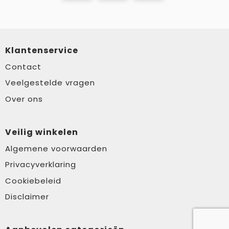
Klantenservice
Contact
Veelgestelde vragen
Over ons
Veilig winkelen
Algemene voorwaarden
Privacyverklaring
Cookiebeleid
Disclaimer