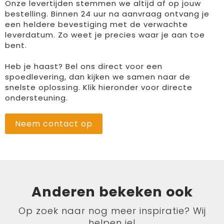
Onze levertijden stemmen we altijd af op jouw
bestelling. Binnen 24 uur na aanvraag ontvang je
een heldere bevestiging met de verwachte
leverdatum. Zo weet je precies waar je aan toe
bent.
Heb je haast? Bel ons direct voor een
spoedlevering, dan kijken we samen naar de
snelste oplossing. Klik hieronder voor directe
ondersteuning.
Neem contact op
Anderen bekeken ook
Op zoek naar nog meer inspiratie? Wij
helpen je!