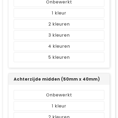
Onbewerkt
1
2
3
4
5
Achterzijde midden (50mm x 40mm)
Onbewerkt
1
2