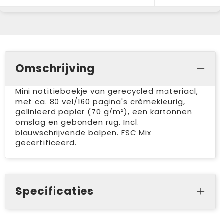
Omschrijving
Mini notitieboekje van gerecycled materiaal,
met ca. 80 vel/160 pagina's crèmekleurig,
gelinieerd papier (70 g/m²), een kartonnen
omslag en gebonden rug. Incl.
blauwschrijvende balpen. FSC Mix
gecertificeerd.
Specificaties