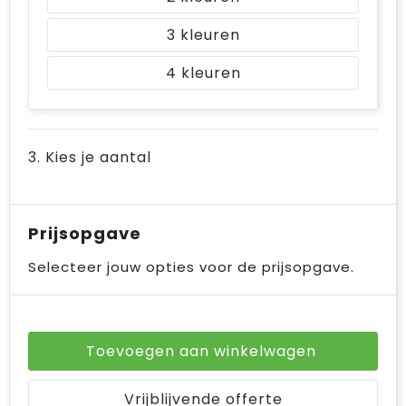
3
4
3. Kies je aantal
Prijsopgave
Selecteer jouw opties voor de prijsopgave.
Toevoegen aan winkelwagen
Vrijblijvende offerte