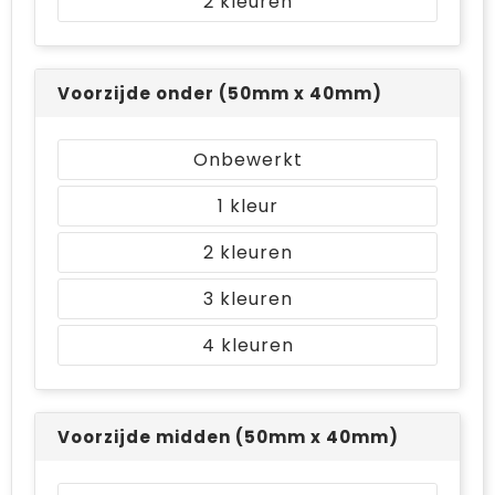
2
Voorzijde onder (50mm x 40mm)
Onbewerkt
1
2
3
4
Voorzijde midden (50mm x 40mm)