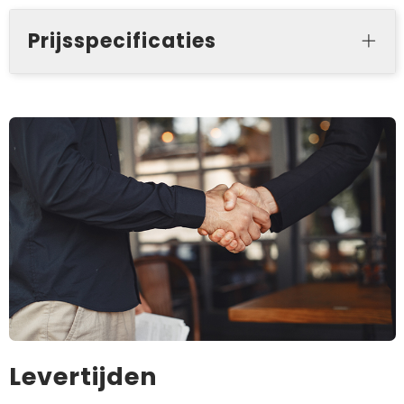
Prijsspecificaties
Levertijden