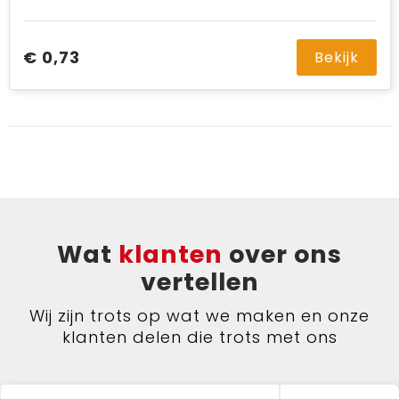
€ 0,73
Bekijk
Wat
klanten
over ons
vertellen
Wij zijn trots op wat we maken en onze
klanten delen die trots met ons