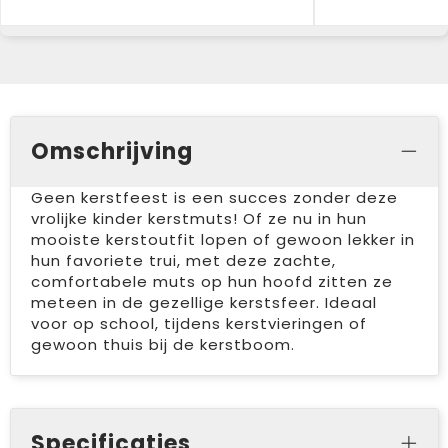
Omschrijving
Geen kerstfeest is een succes zonder deze
vrolijke kinder kerstmuts! Of ze nu in hun
mooiste kerstoutfit lopen of gewoon lekker in
hun favoriete trui, met deze zachte,
comfortabele muts op hun hoofd zitten ze
meteen in de gezellige kerstsfeer. Ideaal
voor op school, tijdens kerstvieringen of
gewoon thuis bij de kerstboom.
Specificaties