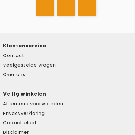
Klantenservice
Contact
Veelgestelde vragen
Over ons
Veilig winkelen
Algemene voorwaarden
Privacyverklaring
Cookiebeleid
Disclaimer