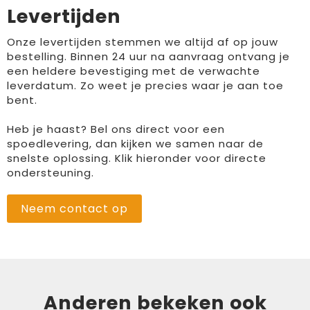
Levertijden
Onze levertijden stemmen we altijd af op jouw
bestelling. Binnen 24 uur na aanvraag ontvang je
een heldere bevestiging met de verwachte
leverdatum. Zo weet je precies waar je aan toe
bent.
Heb je haast? Bel ons direct voor een
spoedlevering, dan kijken we samen naar de
snelste oplossing. Klik hieronder voor directe
ondersteuning.
Neem contact op
Anderen bekeken ook