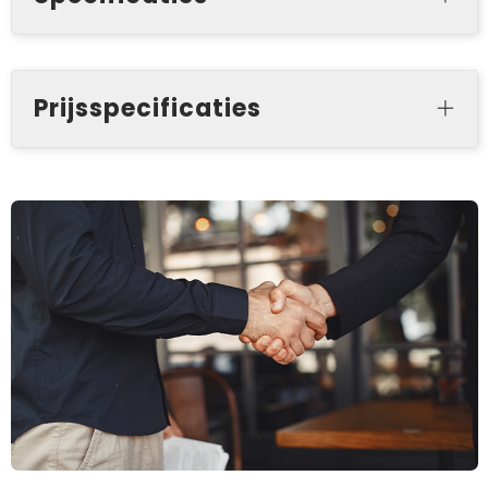
Prijsspecificaties