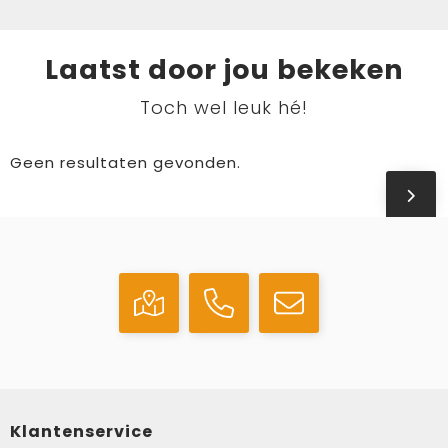
Laatst door jou bekeken
Toch wel leuk hé!
Geen resultaten gevonden.
Klantenservice