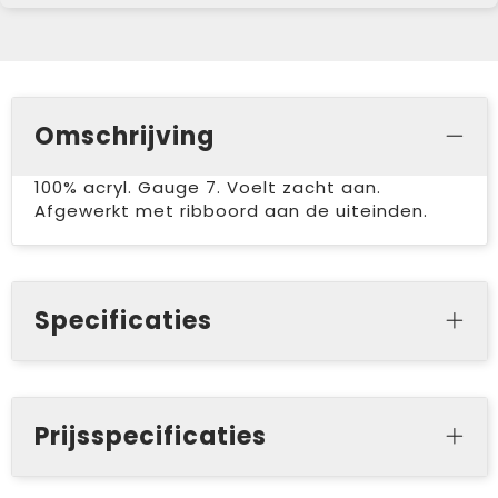
Omschrijving
100% acryl. Gauge 7. Voelt zacht aan.
Afgewerkt met ribboord aan de uiteinden.
Specificaties
Prijsspecificaties