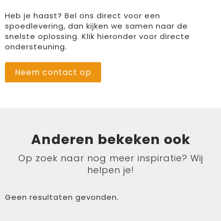
Heb je haast? Bel ons direct voor een
spoedlevering, dan kijken we samen naar de
snelste oplossing. Klik hieronder voor directe
ondersteuning.
Neem contact op
Anderen bekeken ook
Op zoek naar nog meer inspiratie? Wij
helpen je!
Geen resultaten gevonden.