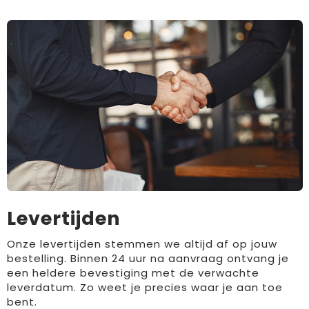
Levertijden
Onze levertijden stemmen we altijd af op jouw
bestelling. Binnen 24 uur na aanvraag ontvang je
een heldere bevestiging met de verwachte
leverdatum. Zo weet je precies waar je aan toe
bent.