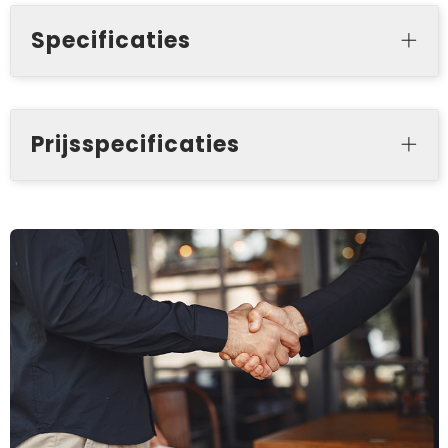
Specificaties
Prijsspecificaties