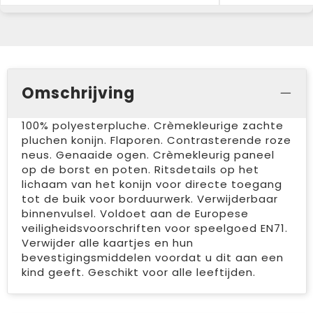
Omschrijving
100% polyesterpluche. Crèmekleurige zachte
pluchen konijn. Flaporen. Contrasterende roze
neus. Genaaide ogen. Crèmekleurig paneel
op de borst en poten. Ritsdetails op het
lichaam van het konijn voor directe toegang
tot de buik voor borduurwerk. Verwijderbaar
binnenvulsel. Voldoet aan de Europese
veiligheidsvoorschriften voor speelgoed EN71.
Verwijder alle kaartjes en hun
bevestigingsmiddelen voordat u dit aan een
kind geeft. Geschikt voor alle leeftijden.