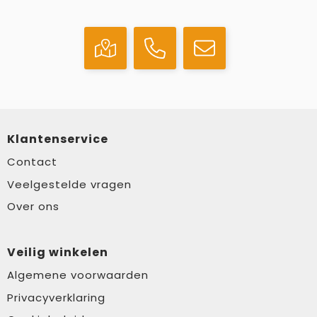
Klantenservice
Contact
Veelgestelde vragen
Over ons
Veilig winkelen
Algemene voorwaarden
Privacyverklaring