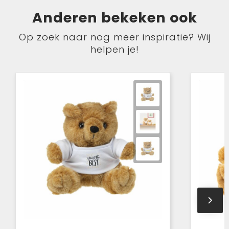
Anderen bekeken ook
Op zoek naar nog meer inspiratie? Wij
helpen je!