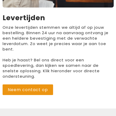
Levertijden
Onze levertijden stemmen we altijd af op jouw
bestelling. Binnen 24 uur na aanvraag ontvang je
een heldere bevestiging met de verwachte
leverdatum. Zo weet je precies waar je aan toe
bent.
Heb je haast? Bel ons direct voor een
spoedlevering, dan kijken we samen naar de
snelste oplossing. Klik hieronder voor directe
ondersteuning.
Neem contact op