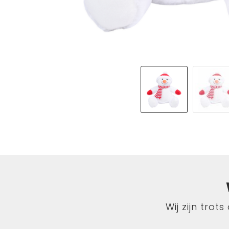
Wij zijn tro