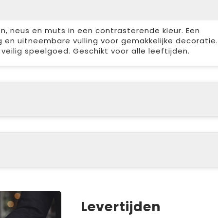
n, neus en muts in een contrasterende kleur. Een
ng en uitneembare vulling voor gemakkelijke decoratie.
eilig speelgoed. Geschikt voor alle leeftijden.
Levertijden