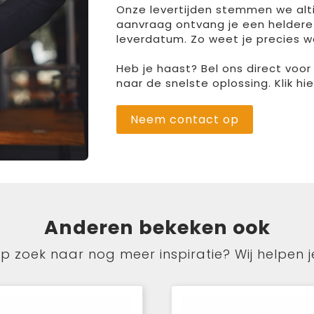
Onze levertijden stemmen we altij
aanvraag ontvang je een heldere
leverdatum. Zo weet je precies w
Heb je haast? Bel ons direct voo
naar de snelste oplossing. Klik h
Neem contact op
Anderen bekeken ook
p zoek naar nog meer inspiratie? Wij helpen j