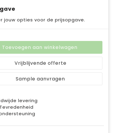
pgave
r jouw opties voor de prijsopgave.
Toevoegen aan winkelwagen
Vrijblijvende offerte
Sample aanvragen
dwijde levering
 Tevredenheid
ondersteuning