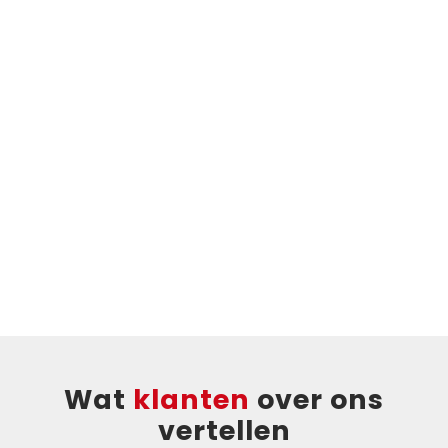
Wat
klanten
over ons
vertellen