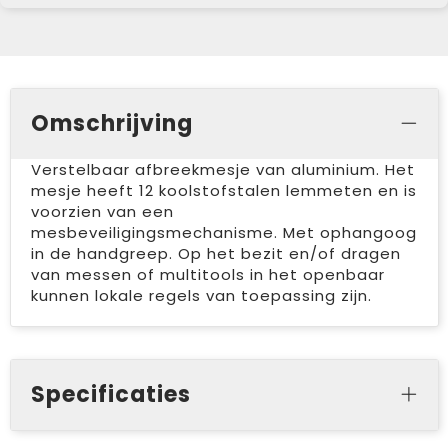
Omschrijving
Verstelbaar afbreekmesje van aluminium. Het
mesje heeft 12 koolstofstalen lemmeten en is
voorzien van een
mesbeveiligingsmechanisme. Met ophangoog
in de handgreep. Op het bezit en/of dragen
van messen of multitools in het openbaar
kunnen lokale regels van toepassing zijn.
Specificaties