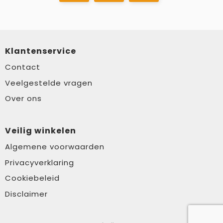
Klantenservice
Contact
Veelgestelde vragen
Over ons
Veilig winkelen
Algemene voorwaarden
Privacyverklaring
Cookiebeleid
Disclaimer