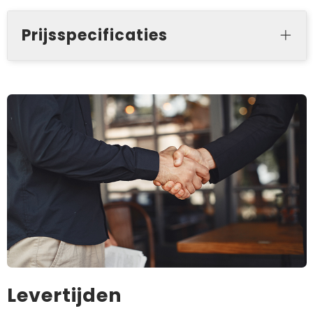
Prijsspecificaties
Levertijden