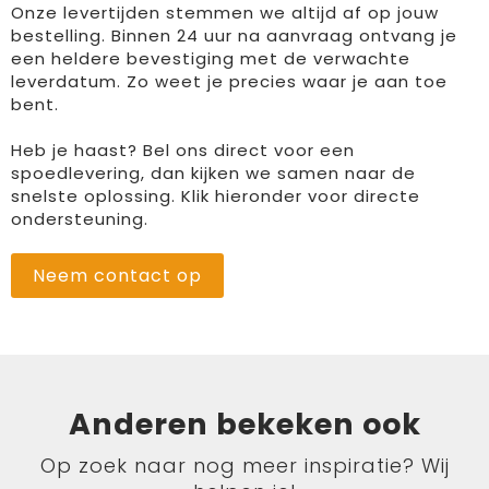
Onze levertijden stemmen we altijd af op jouw
bestelling. Binnen 24 uur na aanvraag ontvang je
een heldere bevestiging met de verwachte
leverdatum. Zo weet je precies waar je aan toe
bent.
Heb je haast? Bel ons direct voor een
spoedlevering, dan kijken we samen naar de
snelste oplossing. Klik hieronder voor directe
ondersteuning.
Neem contact op
Anderen bekeken ook
Op zoek naar nog meer inspiratie? Wij