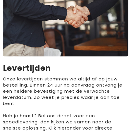
Levertijden
Onze levertijden stemmen we altijd af op jouw
bestelling. Binnen 24 uur na aanvraag ontvang je
een heldere bevestiging met de verwachte
leverdatum. Zo weet je precies waar je aan toe
bent.
Heb je haast? Bel ons direct voor een
spoedlevering, dan kijken we samen naar de
snelste oplossing. Klik hieronder voor directe