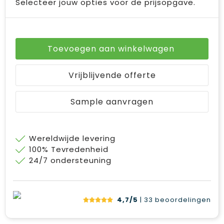
Selecteer jouw opties voor de prijsopgave.
Toevoegen aan winkelwagen
Vrijblijvende offerte
Sample aanvragen
Wereldwijde levering
100% Tevredenheid
24/7 ondersteuning
4,7/5
| 33
beoordelingen