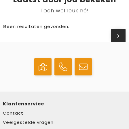
Toch wel leuk hé!
Geen resultaten gevonden.
Klantenservice
Contact
Veelgestelde vragen