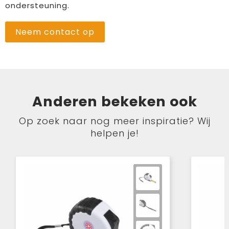
ondersteuning.
Neem contact op
Anderen bekeken ook
Op zoek naar nog meer inspiratie? Wij
helpen je!