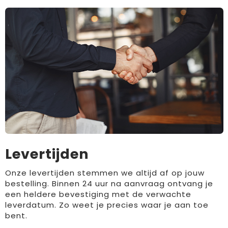
Levertijden
Onze levertijden stemmen we altijd af op jouw
bestelling. Binnen 24 uur na aanvraag ontvang je
een heldere bevestiging met de verwachte
leverdatum. Zo weet je precies waar je aan toe
bent.