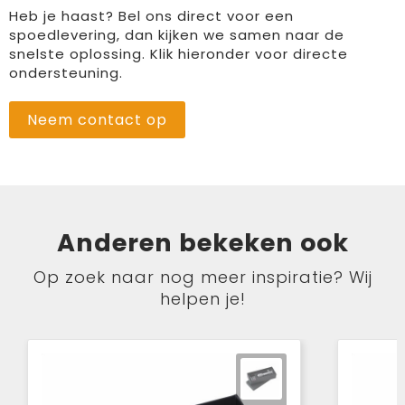
Heb je haast? Bel ons direct voor een
spoedlevering, dan kijken we samen naar de
snelste oplossing. Klik hieronder voor directe
ondersteuning.
Neem contact op
Anderen bekeken ook
Op zoek naar nog meer inspiratie? Wij
helpen je!