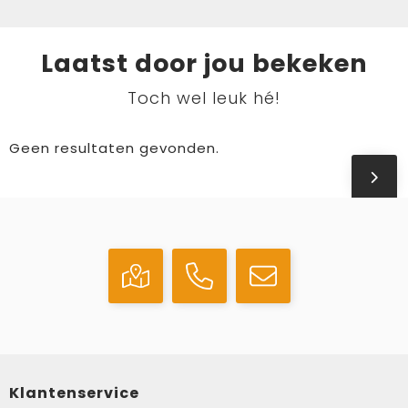
Laatst door jou bekeken
Toch wel leuk hé!
Geen resultaten gevonden.
Klantenservice