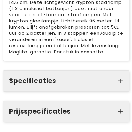
14,6 cm. Deze lichtgewicht krypton staaflamp
(113 g inclusief batterijen) doet niet onder
voor de groot-formaat staaflampen. Met
Krypton gloeilampje. Lichtbereik 96 meter. 14
lumen. Blijft onafgebroken presteren tot 5Œ
uur op 2 batterijen. In 3 stappen eenvoudig te
veranderen in een 'kaars'. Inclusief
reservelampje en batterijen. Met levenslange
Maglite-garantie. Per stuk in cassette.
Specificaties
Prijsspecificaties