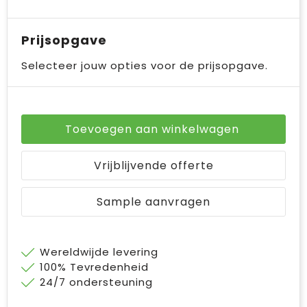
Prijsopgave
Selecteer jouw opties voor de prijsopgave.
Toevoegen aan winkelwagen
Vrijblijvende offerte
Sample aanvragen
Wereldwijde levering
100% Tevredenheid
24/7 ondersteuning