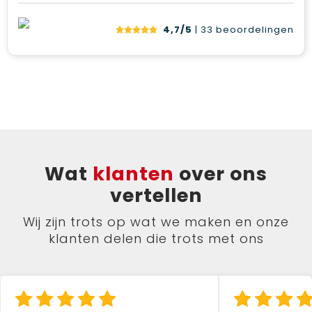
4,7/5
| 33
beoordelingen
Wat
klanten
over ons
vertellen
Wij zijn trots op wat we maken en onze
klanten delen die trots met ons