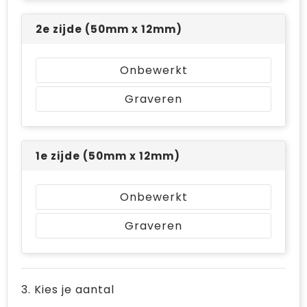
2e zijde (50mm x 12mm)
Onbewerkt
Graveren
1e zijde (50mm x 12mm)
Onbewerkt
Graveren
3. Kies je aantal