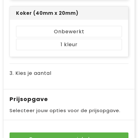
Koker (40mm x 20mm)
Onbewerkt
1
3. Kies je aantal
Prijsopgave
Selecteer jouw opties voor de prijsopgave.