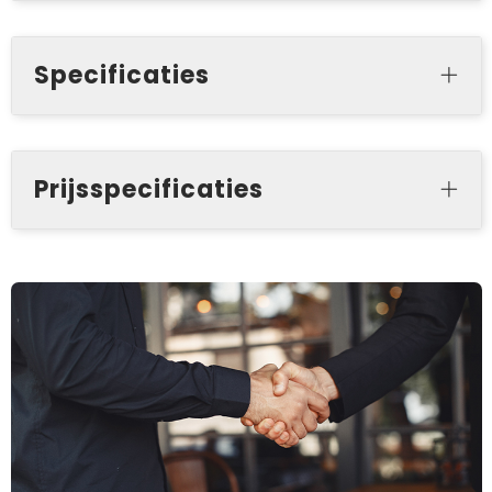
Specificaties
Prijsspecificaties