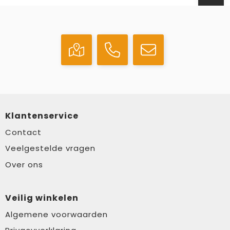
Klantenservice
Contact
Veelgestelde vragen
Over ons
Veilig winkelen
Algemene voorwaarden