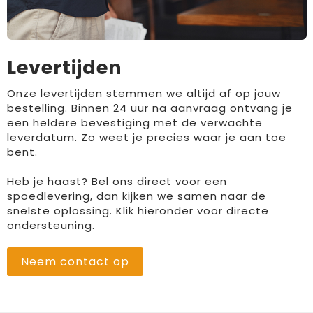
Levertijden
Onze levertijden stemmen we altijd af op jouw
bestelling. Binnen 24 uur na aanvraag ontvang je
een heldere bevestiging met de verwachte
leverdatum. Zo weet je precies waar je aan toe
bent.
Heb je haast? Bel ons direct voor een
spoedlevering, dan kijken we samen naar de
snelste oplossing. Klik hieronder voor directe
ondersteuning.
Neem contact op