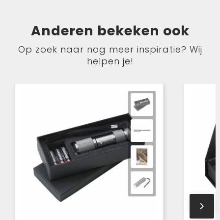
Anderen bekeken ook
Op zoek naar nog meer inspiratie? Wij
helpen je!