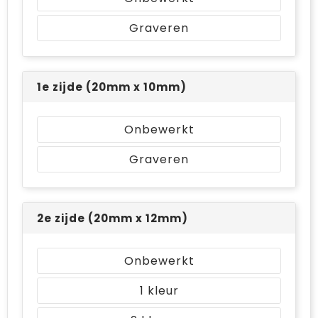
Graveren
1e zijde (20mm x 10mm)
Onbewerkt
Graveren
2e zijde (20mm x 12mm)
Onbewerkt
1