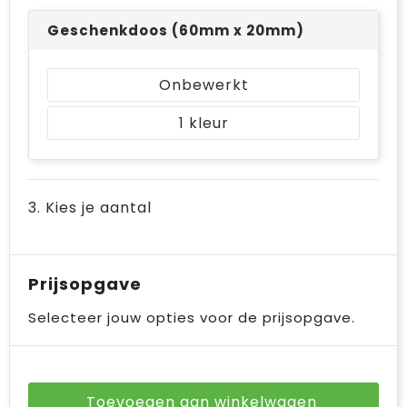
Geschenkdoos (60mm x 20mm)
Onbewerkt
1
3. Kies je aantal
Prijsopgave
Selecteer jouw opties voor de prijsopgave.
Toevoegen aan winkelwagen