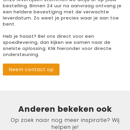
bestelling. Binnen 24 uur na aanvraag ontvang je
een heldere bevestiging met de verwachte
leverdatum. Zo weet je precies waar je aan toe
bent.
Heb je haast? Bel ons direct voor een
spoedlevering, dan kijken we samen naar de
snelste oplossing. Klik hieronder voor directe
ondersteuning.
Neem contact op
Anderen bekeken ook
Op zoek naar nog meer inspiratie? Wij
helpen je!