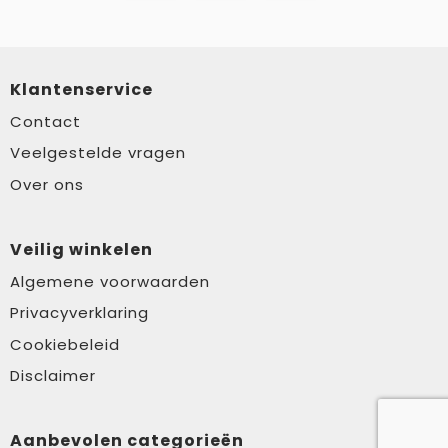
Klantenservice
Contact
Veelgestelde vragen
Over ons
Veilig winkelen
Algemene voorwaarden
Privacyverklaring
Cookiebeleid
Disclaimer
Aanbevolen categorieën