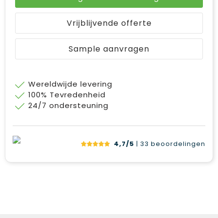
Vrijblijvende offerte
Sample aanvragen
Wereldwijde levering
100% Tevredenheid
24/7 ondersteuning
4,7/5
| 33
beoordelingen