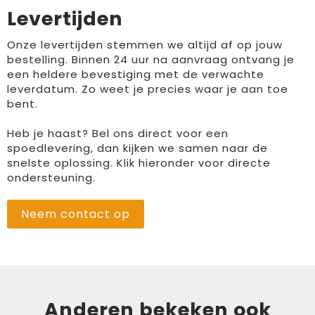
Levertijden
Onze levertijden stemmen we altijd af op jouw
bestelling. Binnen 24 uur na aanvraag ontvang je
een heldere bevestiging met de verwachte
leverdatum. Zo weet je precies waar je aan toe
bent.
Heb je haast? Bel ons direct voor een
spoedlevering, dan kijken we samen naar de
snelste oplossing. Klik hieronder voor directe
ondersteuning.
Neem contact op
Anderen bekeken ook