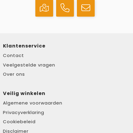
Klantenservice
Contact
Veelgestelde vragen
Over ons
Veilig winkelen
Algemene voorwaarden
Privacyverklaring
Cookiebeleid
Disclaimer