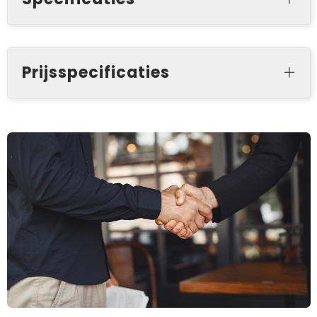
Prijsspecificaties