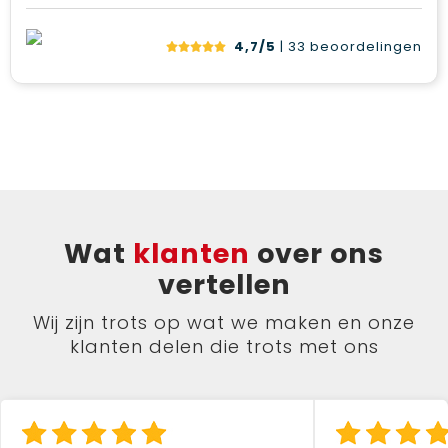
4,7/5
| 33
beoordelingen
Wat
klanten
over ons
vertellen
Wij zijn trots op wat we maken en onze
klanten delen die trots met ons