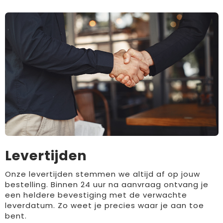
Levertijden
Onze levertijden stemmen we altijd af op jouw
bestelling. Binnen 24 uur na aanvraag ontvang je
een heldere bevestiging met de verwachte
leverdatum. Zo weet je precies waar je aan toe
bent.