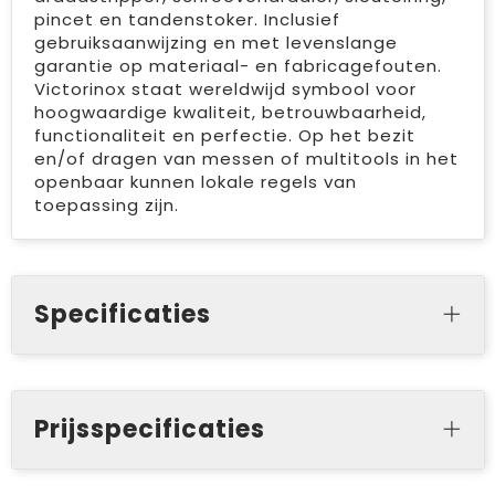
pincet en tandenstoker. Inclusief
gebruiksaanwijzing en met levenslange
garantie op materiaal- en fabricagefouten.
Victorinox staat wereldwijd symbool voor
hoogwaardige kwaliteit, betrouwbaarheid,
functionaliteit en perfectie. Op het bezit
en/of dragen van messen of multitools in het
openbaar kunnen lokale regels van
toepassing zijn.
Specificaties
Prijsspecificaties