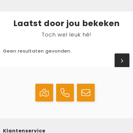
Laatst door jou bekeken
Toch wel leuk hé!
Geen resultaten gevonden.
Klantenservice