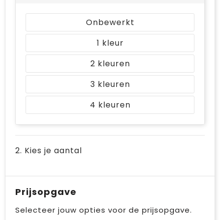
Onbewerkt
1
2
3
4
2. Kies je aantal
Prijsopgave
Selecteer jouw opties voor de prijsopgave.