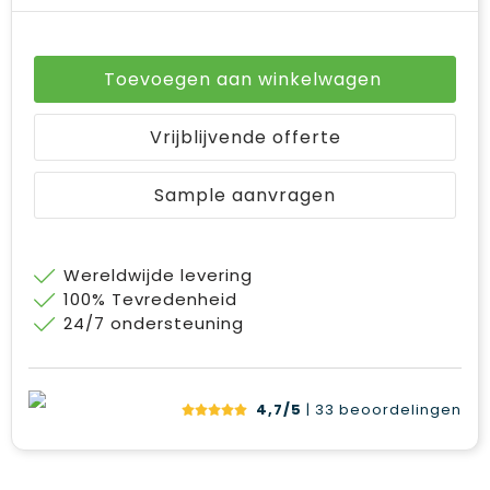
Toevoegen aan winkelwagen
Vrijblijvende offerte
Sample aanvragen
Wereldwijde levering
100% Tevredenheid
24/7 ondersteuning
4,7/5
| 33
beoordelingen