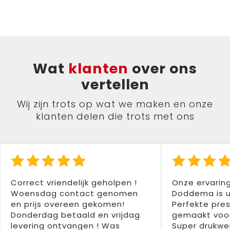
Wat
klanten
over ons
vertellen
Wij zijn trots op wat we maken en onze
klanten delen die trots met ons
Correct vriendelijk geholpen !
Onze ervarin
Woensdag contact genomen
Doddema is u
en prijs overeen gekomen!
Perfekte pres
Donderdag betaald en vrijdag
gemaakt voor
levering ontvangen ! Was
Super drukwer