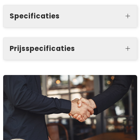
Specificaties
Prijsspecificaties