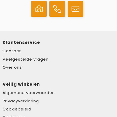
Klantenservice
Contact
Veelgestelde vragen
Over ons
Veilig winkelen
Algemene voorwaarden
Privacyverklaring
Cookiebeleid