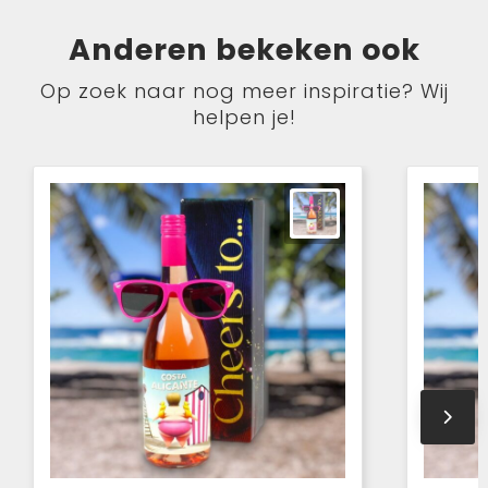
Anderen bekeken ook
Op zoek naar nog meer inspiratie? Wij
helpen je!