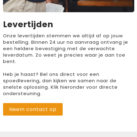
Levertijden
Onze levertijden stemmen we altijd af op jouw
bestelling. Binnen 24 uur na aanvraag ontvang je
een heldere bevestiging met de verwachte
leverdatum. Zo weet je precies waar je aan toe
bent.
Heb je haast? Bel ons direct voor een
spoedlevering, dan kijken we samen naar de
snelste oplossing. Klik hieronder voor directe
ondersteuning.
Neem contact op