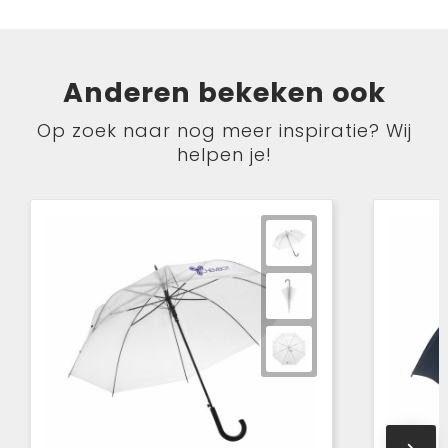
Anderen bekeken ook
Op zoek naar nog meer inspiratie? Wij
helpen je!