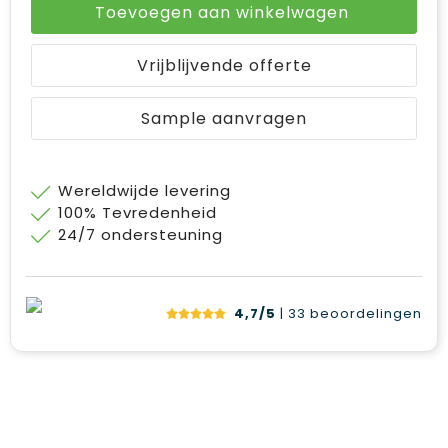
Toevoegen aan winkelwagen
Vrijblijvende offerte
Sample aanvragen
Wereldwijde levering
100% Tevredenheid
24/7 ondersteuning
4,7/5
| 33
beoordelingen