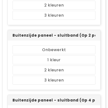
2
3
Buitenzijde paneel - sluitband (Op 2 positie
Onbewerkt
1
2
3
Buitenzijde paneel - sluitband (Op 4 positie