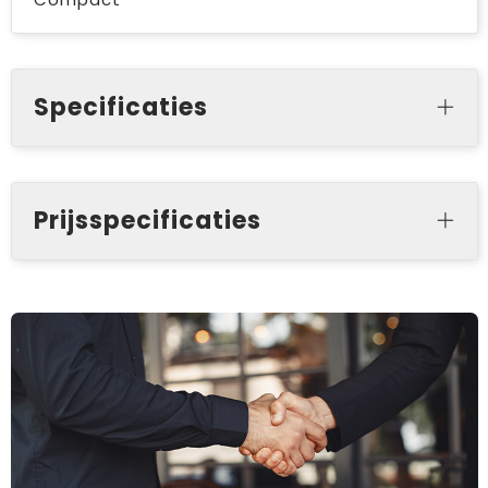
Specificaties
Prijsspecificaties