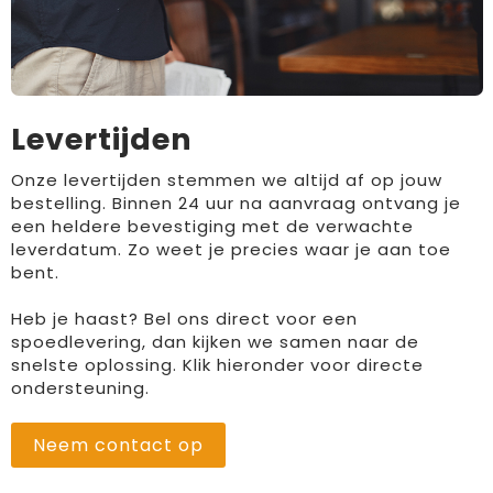
Levertijden
Onze levertijden stemmen we altijd af op jouw
bestelling. Binnen 24 uur na aanvraag ontvang je
een heldere bevestiging met de verwachte
leverdatum. Zo weet je precies waar je aan toe
bent.
Heb je haast? Bel ons direct voor een
spoedlevering, dan kijken we samen naar de
snelste oplossing. Klik hieronder voor directe
ondersteuning.
Neem contact op