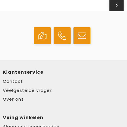
Klantenservice
Contact
Veelgestelde vragen
Over ons
Veilig winkelen
Algemene voorwaarden