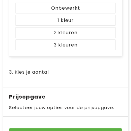
Onbewerkt
1
2
3
3. Kies je aantal
Prijsopgave
Selecteer jouw opties voor de prijsopgave.