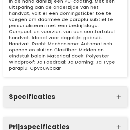
in de hand dankzij een PU-coating. Met een
uitsparing aan de onderzijde van het
handvat, valt er een domingsticker toe te
voegen om daarmee de paraplu subtiel te
personaliseren met een bedrijfslogo.
Compact en voorzien van een comfortabel
handvat. Ideaal voor dagelijks gebruik.
Handvat: Recht Mechanisme: Automatisch
openen en sluiten Glasfiber: Midden en
eindstuk balein Materiaal doek: Polyester
Windproof: Ja Foedraal: Ja Doming: Ja Type
paraplu: Opvouwbaar
Specificaties
Prijsspecificaties