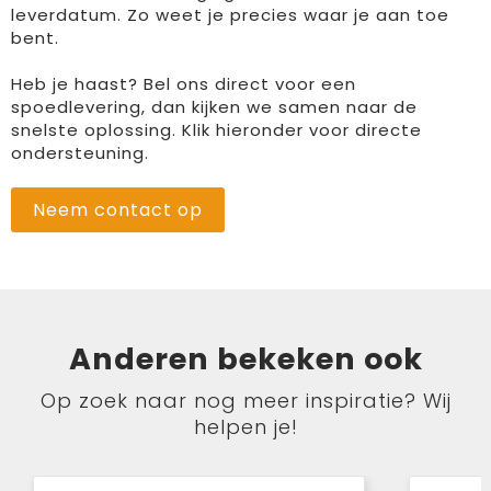
leverdatum. Zo weet je precies waar je aan toe
bent.
Heb je haast? Bel ons direct voor een
spoedlevering, dan kijken we samen naar de
snelste oplossing. Klik hieronder voor directe
ondersteuning.
Neem contact op
Anderen bekeken ook
Op zoek naar nog meer inspiratie? Wij
helpen je!