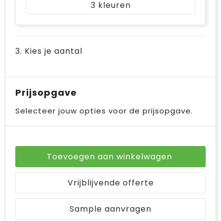
3
3. Kies je aantal
Prijsopgave
Selecteer jouw opties voor de prijsopgave.
Toevoegen aan winkelwagen
Vrijblijvende offerte
Sample aanvragen