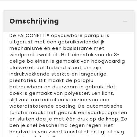
Omschrijving
De FALCONETTI® opvouwbare paraplu is
uitgerust met een gebruiksvriendelijk
mechanisme en een basisframe met
windproof kwaliteit. Het eindstuk van de 3-
delige baleinen is gemaakt van hoogwaardig
glasvezel, dat bekend staat om zijn
indrukwekkende sterkte en langdurige
prestaties. Dit maakt de paraplu
betrouwbaar en duurzaam in gebruik. Het
doek is gemaakt van polyester. Een licht,
slijtvast materiaal en voorzien van een
waterafstotende coating. De automatische
functie maakt het gebruik eenvoudig: openen
en sluiten doe je met één druk op de knop. Zo
ben je snel beschermd tegen regen. Het
handvat is van zwart kunststof en ligt stevig