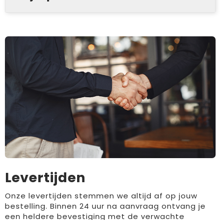
Levertijden
Onze levertijden stemmen we altijd af op jouw
bestelling. Binnen 24 uur na aanvraag ontvang je
een heldere bevestiging met de verwachte