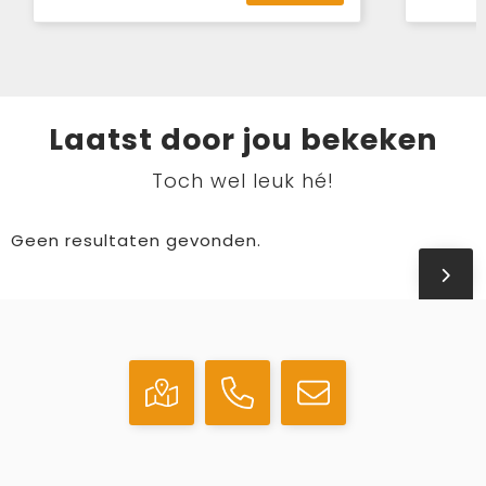
Laatst door jou bekeken
Toch wel leuk hé!
Geen resultaten gevonden.