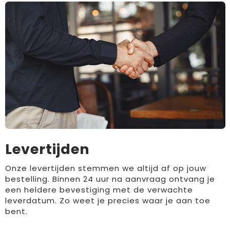
Levertijden
Onze levertijden stemmen we altijd af op jouw
bestelling. Binnen 24 uur na aanvraag ontvang je
een heldere bevestiging met de verwachte
leverdatum. Zo weet je precies waar je aan toe
bent.