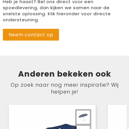
Heb je haast? Bel ons direct voor een
spoedlevering, dan kijken we samen naar de
snelste oplossing. Klik hieronder voor directe
ondersteuning.
Neem contact op
Anderen bekeken ook
Op zoek naar nog meer inspiratie? Wij
helpen je!