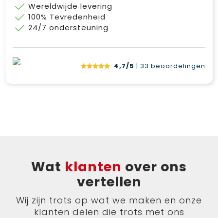
Wereldwijde levering
100% Tevredenheid
24/7 ondersteuning
4,7/5
| 33
beoordelingen
Wat
klanten
over ons
vertellen
Wij zijn trots op wat we maken en onze
klanten delen die trots met ons