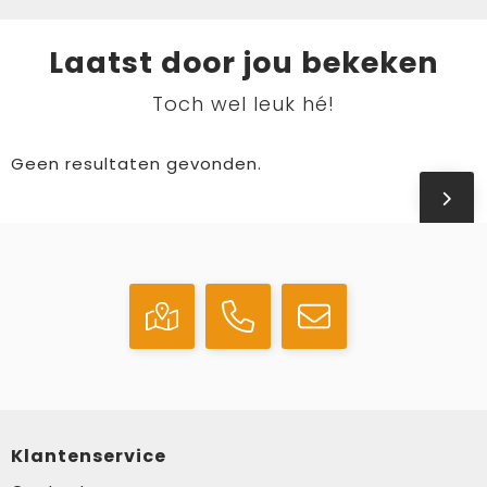
Laatst door jou bekeken
Toch wel leuk hé!
Geen resultaten gevonden.
Klantenservice