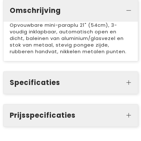
Omschrijving
Opvouwbare mini-paraplu 21" (54cm), 3-
voudig inklapbaar, automatisch open en
dicht, baleinen van aluminium/glasvezel en
stok van metaal, stevig pongee zijde,
rubberen handvat, nikkelen metalen punten.
Specificaties
Prijsspecificaties