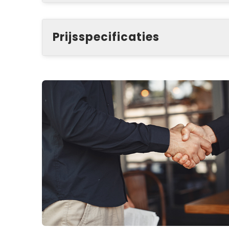
Prijsspecificaties