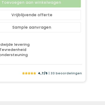
Toevoegen aan winkelwagen
Vrijblijvende offerte
Sample aanvragen
dwijde levering
 Tevredenheid
ondersteuning
4,7/5
| 33
beoordelingen